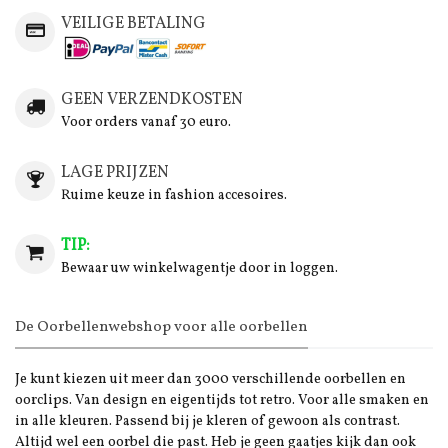
VEILIGE BETALING
GEEN VERZENDKOSTEN
Voor orders vanaf 30 euro.
LAGE PRIJZEN
Ruime keuze in fashion accesoires.
TIP:
Bewaar uw winkelwagentje door in loggen.
De Oorbellenwebshop voor alle oorbellen
Je kunt kiezen uit meer dan 3000 verschillende oorbellen en
oorclips. Van design en eigentijds tot retro. Voor alle smaken en
in alle kleuren. Passend bij je kleren of gewoon als contrast.
Altijd wel een oorbel die past. Heb je geen gaatjes kijk dan ook