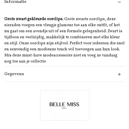
Informatie
Grote zwart gekleurde oorclips.
Grote zwarte oorclips, deze
sieraden voegen een vleugje glamour toe aan elke outfit, of het
nu gaat om een avondje uit of een formele gelegenheid. Zwart is
tijdloos en veelzijdig, makkelijk te combineren met elke kleur
en stijl. Onze oorclips zijn stijlvol. Perfect voor iedereen die snel
en eenvoudig een modieuze touch wil toevoegen aan hun look.
Mis deze must-have modeaccessoire niet en voeg ze vandaag
nog toe aan je collectie
Gegevens