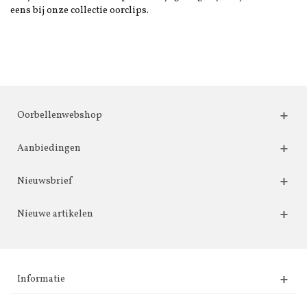
eens bij onze collectie oorclips.
Oorbellenwebshop
Aanbiedingen
Nieuwsbrief
Nieuwe artikelen
Informatie