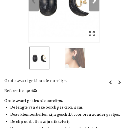
Grote zwart gekleurde oorclips
Referentie:
190680
Grote zwart gekleurde oorclips.
De lengte van deze oorclip is circa 4 cm.
Deze klemoorbellen zijn geschikt voor oren zonder gaatjes.
De clip oorbellen zijn nikkelvrij.