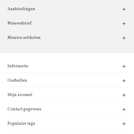
Aanbiedingen
Nieuwsbrief
Nieuwe artikelen
Informatie
Oorbellen
Mijn account
Contact gegevens
Populaire tags