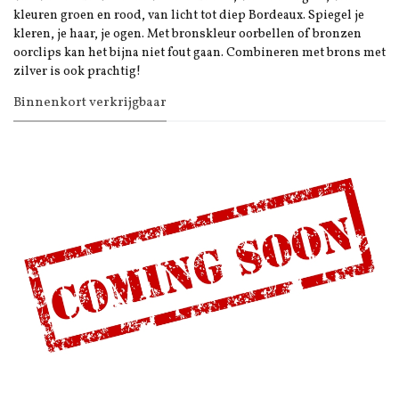
kleuren groen en rood, van licht tot diep Bordeaux. Spiegel je
kleren, je haar, je ogen. Met bronskleur oorbellen of bronzen
oorclips kan het bijna niet fout gaan. Combineren met brons met
zilver is ook prachtig!
Binnenkort verkrijgbaar