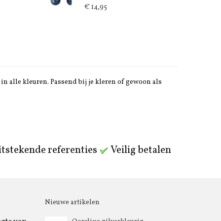
€ 14,95
in alle kleuren. Passend bij je kleren of gewoon als
tstekende referenties
Veilig betalen
Nieuwe artikelen