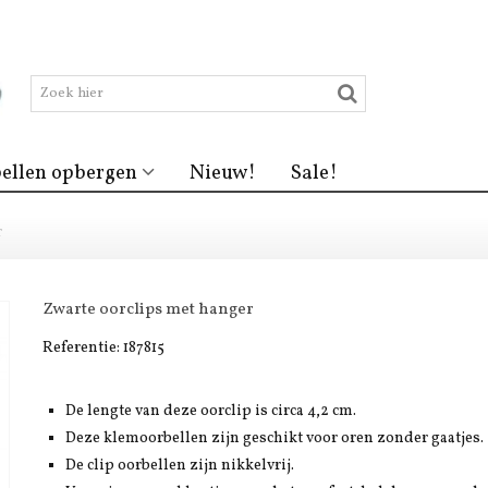
ellen opbergen
Nieuw!
Sale!
r
Zwarte oorclips met hanger
Referentie:
187815
De lengte van deze oorclip is circa 4,2 cm.
Deze klemoorbellen zijn geschikt voor oren zonder gaatjes.
De clip oorbellen zijn nikkelvrij.