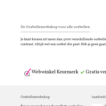
De Oorbellenwebshop voor alle oorbellen
Je kunt kiezen uit meer dan 3000 verschillende oorbellen
contrast. Altijd wel een oorbel die past. Heb je geen gaat
Webwinkel Keurmerk
Gratis ve
Oorbellenwebshop
Aanbied