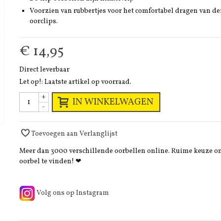
Voorzien van rubbertjes voor het comfortabel dragen van de
oorclips.
€ 14,95
Direct leverbaar
Let op!: Laatste artikel op voorraad.
+
IN WINKELWAGEN
-
Toevoegen aan Verlanglijst
Meer dan 3000 verschillende oorbellen online. Ruime keuze 
oorbel te vinden! ❤
Volg ons op Instagram