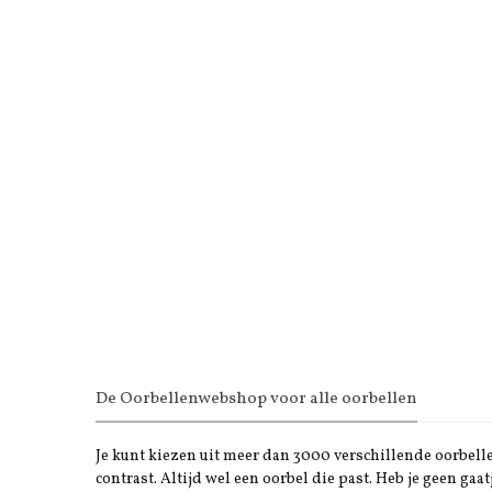
De Oorbellenwebshop voor alle oorbellen
Je kunt kiezen uit meer dan 3000 verschillende oorbellen
contrast. Altijd wel een oorbel die past. Heb je geen gaat