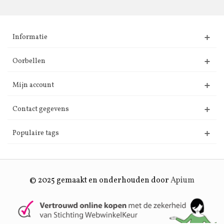
Informatie
Oorbellen
Mijn account
Contact gegevens
Populaire tags
© 2025 gemaakt en onderhouden door
Apium