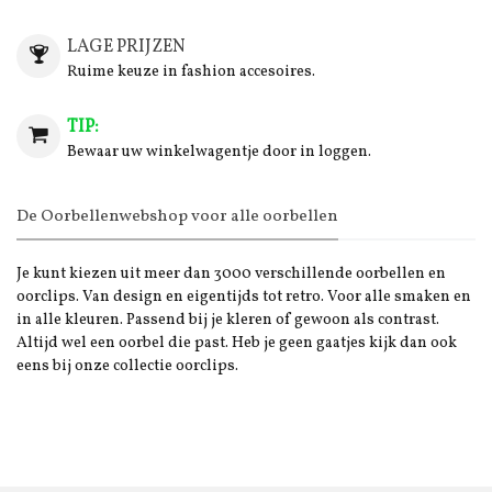
LAGE PRIJZEN
Ruime keuze in fashion accesoires.
TIP:
Bewaar uw winkelwagentje door in loggen.
De Oorbellenwebshop voor alle oorbellen
Je kunt kiezen uit meer dan 3000 verschillende oorbellen en
oorclips. Van design en eigentijds tot retro. Voor alle smaken en
in alle kleuren. Passend bij je kleren of gewoon als contrast.
Altijd wel een oorbel die past. Heb je geen gaatjes kijk dan ook
eens bij onze collectie oorclips.