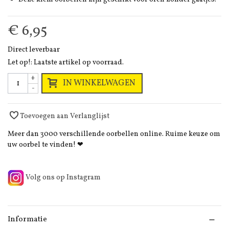
€ 6,95
Direct leverbaar
Let op!: Laatste artikel op voorraad.
+
IN WINKELWAGEN
-
Toevoegen aan Verlanglijst
Meer dan 3000 verschillende oorbellen online. Ruime keuze om
uw oorbel te vinden! ❤
Volg ons op Instagram
Informatie