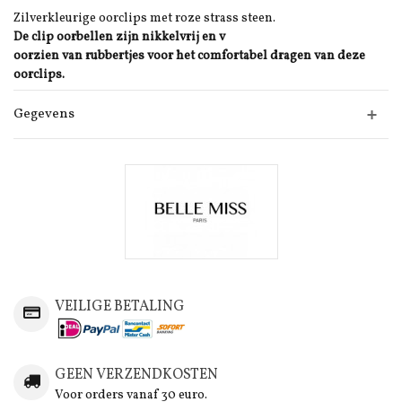
Zilverkleurige oorclips met roze strass steen.
De clip oorbellen zijn nikkelvrij en v
oorzien van rubbertjes voor het comfortabel dragen van deze
oorclips.
Gegevens
VEILIGE BETALING
GEEN VERZENDKOSTEN
Voor orders vanaf 30 euro.