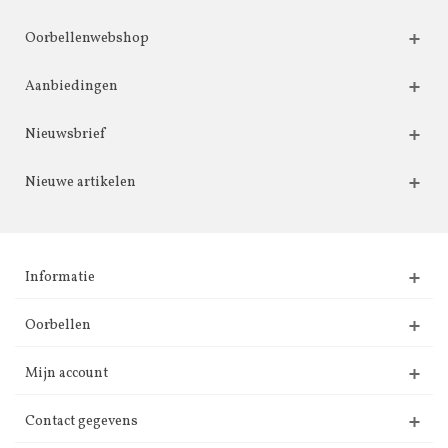
Oorbellenwebshop
Aanbiedingen
Nieuwsbrief
Nieuwe artikelen
Informatie
Oorbellen
Mijn account
Contact gegevens