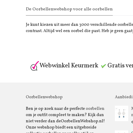
De Oorbellenwebshop voor alle oorbellen
Je kunt kiezen uit meer dan 3000 verschillende oorbellen
contrast. Altijd wel een oorbel die past. Heb je geen gaat
Webwinkel Keurmerk
Gratis ve
Oorbellenwebshop
Aanbied
Ben je op zoek naar de perfecte
oorbellen
om je outfit compleet te maken? Kijk dan
niet verder dan deOorbellenWebshop.nl!
Onze webshop biedt een uitgebreide