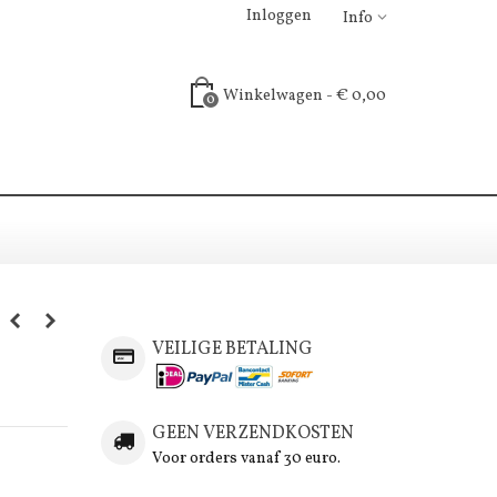
Inloggen
Info
Winkelwagen
-
€ 0,00
0
VEILIGE BETALING
GEEN VERZENDKOSTEN
Voor orders vanaf 30 euro.