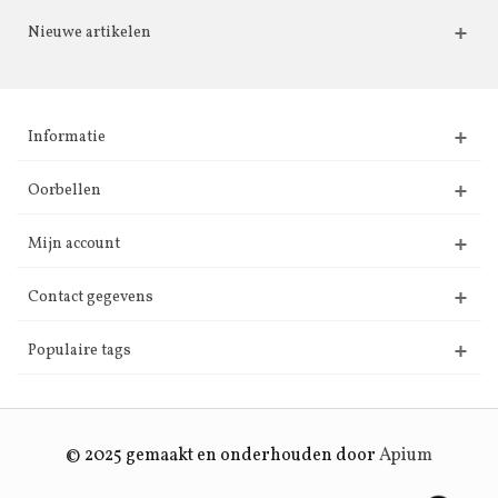
Nieuwe artikelen
Informatie
Oorbellen
Mijn account
Contact gegevens
Populaire tags
© 2025 gemaakt en onderhouden door
Apium