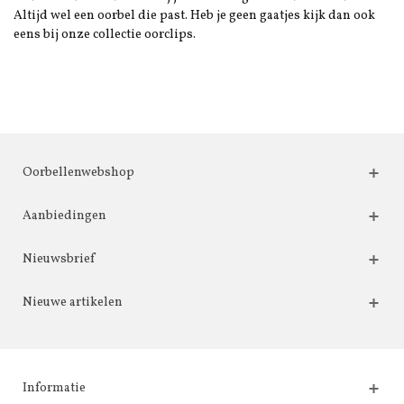
Altijd wel een oorbel die past. Heb je geen gaatjes kijk dan ook
eens bij onze collectie oorclips.
Oorbellenwebshop
Aanbiedingen
Nieuwsbrief
Nieuwe artikelen
Informatie