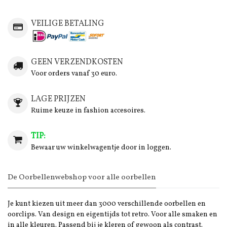
VEILIGE BETALING
GEEN VERZENDKOSTEN
Voor orders vanaf 30 euro.
LAGE PRIJZEN
Ruime keuze in fashion accesoires.
TIP:
Bewaar uw winkelwagentje door in loggen.
De Oorbellenwebshop voor alle oorbellen
Je kunt kiezen uit meer dan 3000 verschillende oorbellen en
oorclips. Van design en eigentijds tot retro. Voor alle smaken en
in alle kleuren. Passend bij je kleren of gewoon als contrast.