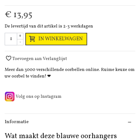
€ 13,95
De levertijd van dit artikel is 2-3 werkdagen
+
IN WINKELWAGEN
-
Toevoegen aan Verlanglijst
Meer dan 3000 verschillende oorbellen online. Ruime keuze om
uw oorbel te vinden! ❤
Volg ons op Instagram
Informatie
Wat maakt deze blauwe oorhangers