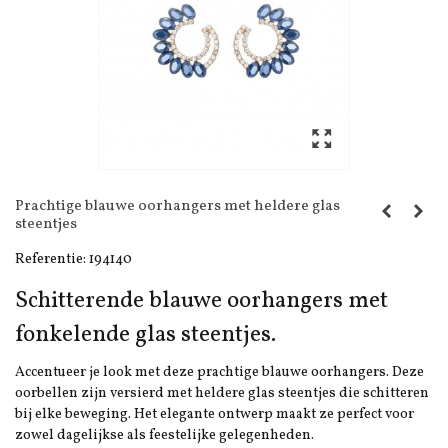
Prachtige blauwe oorhangers met heldere glas
steentjes
Referentie:
194140
Schitterende blauwe oorhangers met
fonkelende glas steentjes.
Accentueer je look met deze prachtige blauwe oorhangers. Deze
oorbellen zijn versierd met heldere glas steentjes die schitteren
bij elke beweging. Het elegante ontwerp maakt ze perfect voor
zowel dagelijkse als feestelijke gelegenheden.