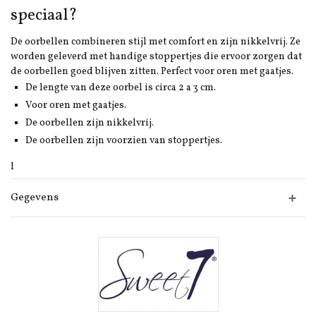
speciaal?
De oorbellen combineren stijl met comfort en zijn nikkelvrij. Ze
worden geleverd met handige stoppertjes die ervoor zorgen dat
de oorbellen goed blijven zitten. Perfect voor oren met gaatjes.
De lengte van deze oorbel is circa 2 a 3 cm.
Voor oren met gaatjes.
De oorbellen zijn nikkelvrij.
De oorbellen zijn voorzien van stoppertjes.
l
Gegevens