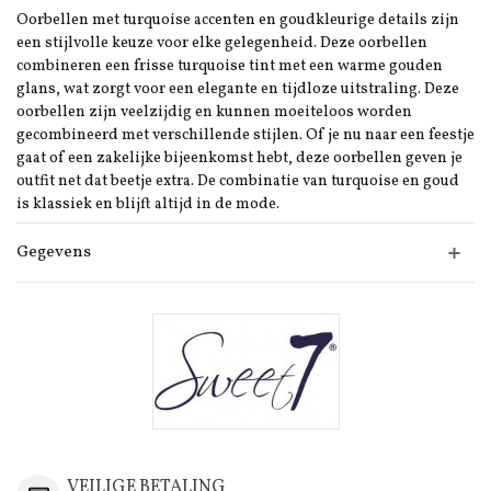
Oorbellen met turquoise accenten en goudkleurige details zijn
een stijlvolle keuze voor elke gelegenheid.
Deze oorbellen
combineren een frisse turquoise tint met een warme gouden
glans, wat zorgt voor een elegante en tijdloze uitstraling.
Deze
oorbellen zijn veelzijdig en kunnen moeiteloos worden
gecombineerd met verschillende stijlen.
Of je nu naar een feestje
gaat of een zakelijke bijeenkomst hebt, deze oorbellen geven je
outfit net dat beetje extra.
De combinatie van turquoise en goud
is klassiek en blijft altijd in de mode.
Gegevens
VEILIGE BETALING