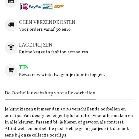
GEEN VERZENDKOSTEN
Voor orders vanaf 30 euro.
LAGE PRIJZEN
Ruime keuze in fashion accesoires.
TIP:
Bewaar uw winkelwagentje door in loggen.
De Oorbellenwebshop voor alle oorbellen
Je kunt kiezen uit meer dan 3000 verschillende oorbellen en
oorclips. Van design en eigentijds tot retro. Voor alle smaken en
in alle kleuren. Passend bij je kleren of gewoon als contrast.
Altijd wel een oorbel die past. Heb je geen gaatjes kijk dan ook
eens bij onze collectie oorclips.