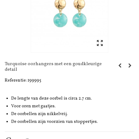
Turquoise oorhangers met een goudkleurige
detail
Referentie:
199995
De lengte van deze oorbel is circa 2.7 cm.
Voor oren met gaatjes.
De oorbellen zijn nikkelvrij.
De oorbellen zijn voorzien van stoppertjes.