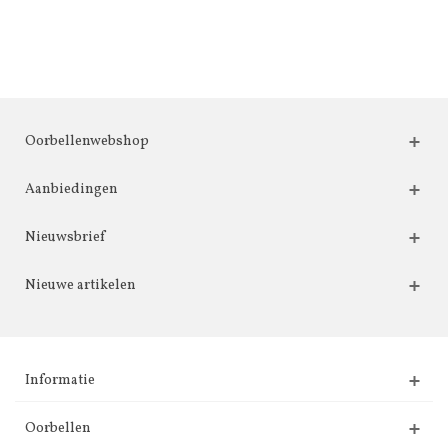
Oorbellenwebshop
Aanbiedingen
Nieuwsbrief
Nieuwe artikelen
Informatie
Oorbellen