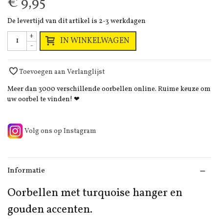
€ 9,95
De levertijd van dit artikel is 2-3 werkdagen
+
IN WINKELWAGEN
-
Toevoegen aan Verlanglijst
Meer dan 3000 verschillende oorbellen online. Ruime keuze om
uw oorbel te vinden! ❤
Volg ons op Instagram
Informatie
Oorbellen met turquoise hanger en
gouden accenten.