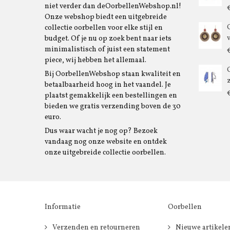
niet verder dan deOorbellenWebshop.nl!
Onze webshop biedt een uitgebreide
collectie oorbellen voor elke stijl en
budget. Of je nu op zoek bent naar iets
minimalistisch of juist een statement
piece, wij hebben het allemaal.
Bij OorbellenWebshop staan kwaliteit en
betaalbaarheid hoog in het vaandel. Je
plaatst gemakkelijk een bestellingen en
bieden we gratis verzending boven de 30
euro.
Dus waar wacht je nog op? Bezoek
vandaag nog onze website en ontdek
onze uitgebreide collectie oorbellen.
Informatie
Oorbellen
Verzenden en retourneren
Nieuwe artikele