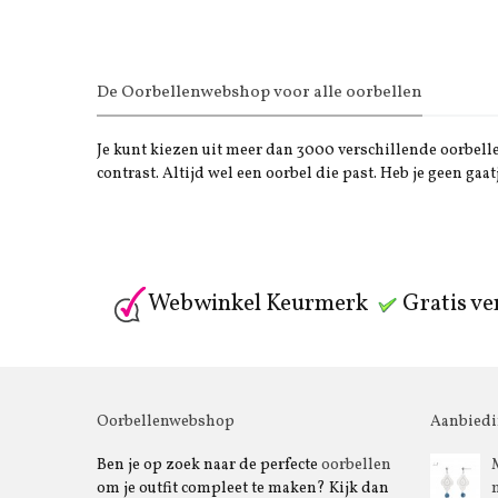
De Oorbellenwebshop voor alle oorbellen
Je kunt kiezen uit meer dan 3000 verschillende oorbellen
contrast. Altijd wel een oorbel die past. Heb je geen gaat
Webwinkel Keurmerk
Gratis ve
Oorbellenwebshop
Aanbied
Ben je op zoek naar de perfecte
oorbellen
om je outfit compleet te maken? Kijk dan