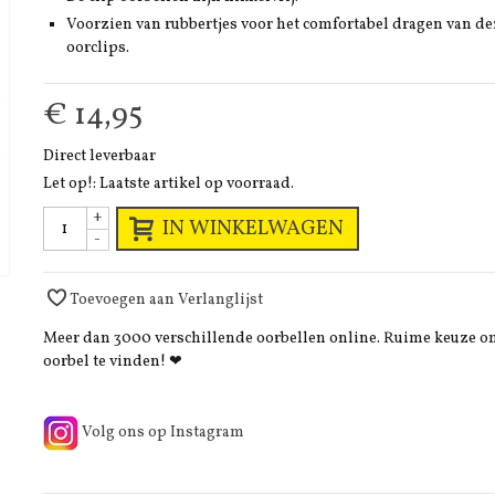
Voorzien van rubbertjes voor het comfortabel dragen van de
oorclips.
€ 14,95
Direct leverbaar
Let op!: Laatste artikel op voorraad.
+
IN WINKELWAGEN
-
Toevoegen aan Verlanglijst
Meer dan 3000 verschillende oorbellen online. Ruime keuze 
oorbel te vinden! ❤
Volg ons op Instagram