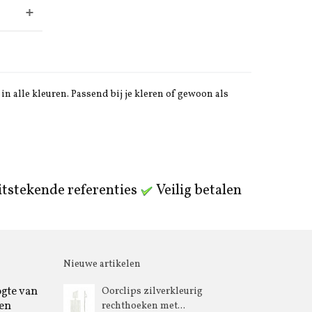
in alle kleuren. Passend bij je kleren of gewoon als
tstekende referenties
Veilig betalen
Nieuwe artikelen
ogte van
Oorclips zilverkleurig
 en
rechthoeken met...