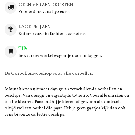
GEEN VERZENDKOSTEN
Voor orders vanaf 30 euro.
LAGE PRIJZEN
Ruime keuze in fashion accesoires.
TIP:
Bewaar uw winkelwagentje door in loggen.
De Oorbellenwebshop voor alle oorbellen
Je kunt kiezen uit meer dan 3000 verschillende oorbellen en
oorclips. Van design en eigentijds tot retro. Voor alle smaken en
in alle kleuren. Passend bij je kleren of gewoon als contrast.
Altijd wel een oorbel die past. Heb je geen gaatjes kijk dan ook
eens bij onze collectie oorclips.