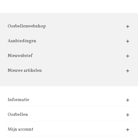
Oorbellenwebshop
Aanbiedingen
Nieuwsbrief
Nieuwe artikelen
Informatie
Oorbellen
Mijn account