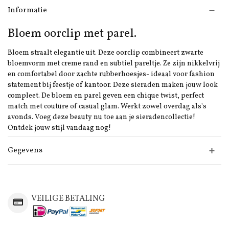
Informatie
Bloem oorclip met parel.
Bloem straalt elegantie uit. Deze oorclip combineert zwarte
bloemvorm met creme rand en subtiel pareltje. Ze zijn nikkelvrij
en comfortabel door zachte rubberhoesjes- ideaal voor fashion
statement bij feestje of kantoor. Deze sieraden maken jouw look
compleet. De bloem en parel geven een chique twist, perfect
match met couture of casual glam. Werkt zowel overdag als's
avonds. Voeg deze beauty nu toe aan je sieradencollectie!
Ontdek jouw stijl vandaag nog!
Gegevens
VEILIGE BETALING