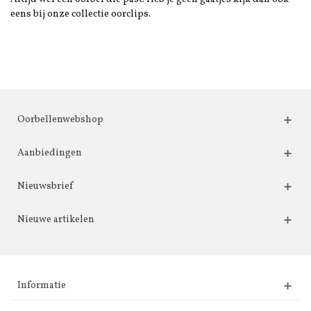
eens bij onze collectie oorclips.
Oorbellenwebshop
Aanbiedingen
Nieuwsbrief
Nieuwe artikelen
Informatie