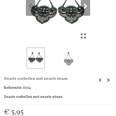
Zwarte oorbellen met zwarte strass
Referentie:
11714
Zwarte oorbellen met zwarte strass
€ 5,95