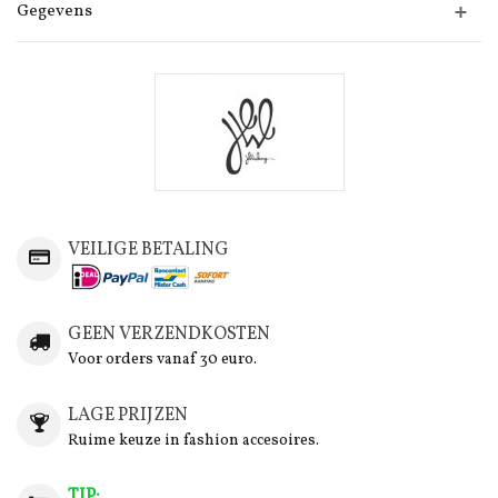
Gegevens
VEILIGE BETALING
GEEN VERZENDKOSTEN
Voor orders vanaf 30 euro.
LAGE PRIJZEN
Ruime keuze in fashion accesoires.
TIP: