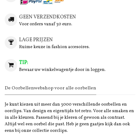
GEEN VERZENDKOSTEN
Voor orders vanaf 30 euro.
LAGE PRIJZEN
Ruime keuze in fashion accesoires.
TIP:
Bewaar uw winkelwagentje door in loggen.
De Oorbellenwebshop voor alle oorbellen
Je kunt kiezen uit meer dan 3000 verschillende oorbellen en
oorclips. Van design en eigentijds tot retro. Voor alle smaken en
in alle kleuren. Passend bij je kleren of gewoon als contrast.
Altijd wel een oorbel die past. Heb je geen gaatjes kijk dan ook
eens bij onze collectie oorclips.