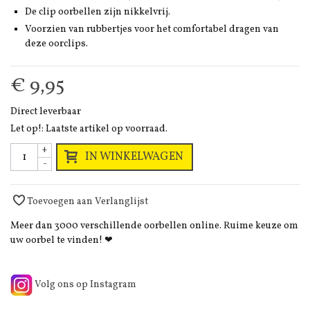
De clip oorbellen zijn nikkelvrij.
Voorzien van rubbertjes voor het comfortabel dragen van
deze oorclips.
€ 9,95
Direct leverbaar
Let op!: Laatste artikel op voorraad.
+
IN WINKELWAGEN
-
Toevoegen aan Verlanglijst
Meer dan 3000 verschillende oorbellen online. Ruime keuze om
uw oorbel te vinden! ❤
Volg ons op Instagram