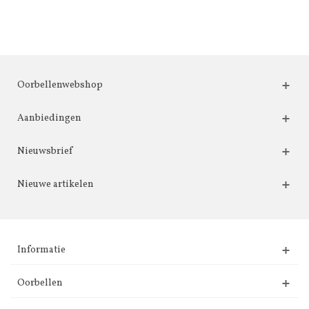
Oorbellenwebshop
Aanbiedingen
Nieuwsbrief
Nieuwe artikelen
Informatie
Oorbellen