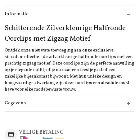
Informatie
Schitterende Zilverkleurige Halfronde
Oorclips met Zigzag Motief
Ontdek onze nieuwste toevoeging aan onze exclusieve
sieradencollectie - de zilverkleurige halfronde oorclips met een
prachtig zigzag motief. Deze oorclips zijn de perfecte aanvulling
op je elegante outfit, of je nu naar een feestje gaat of een
zakelijke bijeenkomst bijwoont. Met hun unieke design en
hoogwaardige afwerking zijn deze oorclips een absolute must-
have voor elke modebewuste vrouw.
Gegevens
VEILIGE BETALING