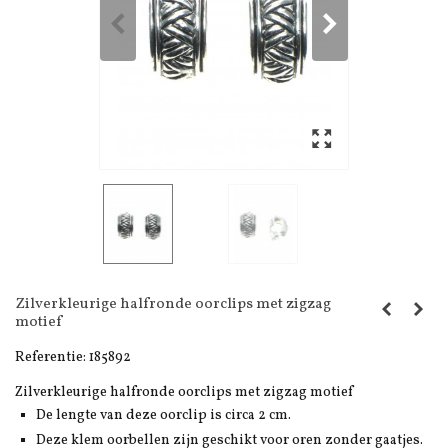
Zilverkleurige halfronde oorclips met zigzag
motief
Referentie:
185892
Zilverkleurige halfronde oorclips met zigzag motief
De lengte van deze oorclip is circa 2 cm.
Deze klem oorbellen zijn geschikt voor oren zonder gaatjes.