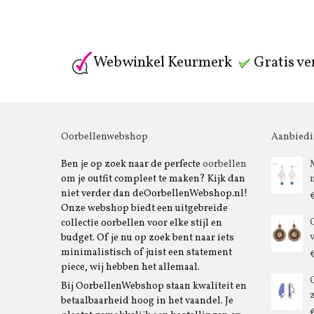
Webwinkel Keurmerk
Gratis ve
Oorbellenwebshop
Aanbied
Ben je op zoek naar de perfecte
oorbellen
om je outfit compleet te maken? Kijk dan
niet verder dan deOorbellenWebshop.nl!
Onze webshop biedt een uitgebreide
collectie oorbellen voor elke stijl en
budget. Of je nu op zoek bent naar iets
minimalistisch of juist een statement
piece, wij hebben het allemaal.
Bij OorbellenWebshop staan kwaliteit en
betaalbaarheid hoog in het vaandel. Je