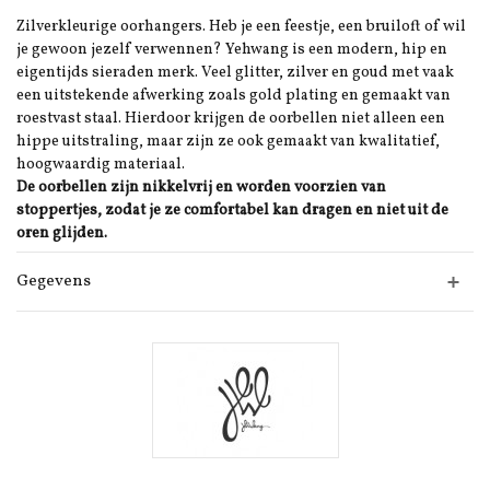
Zilverkleurige oorhangers. Heb je een feestje, een bruiloft of wil
je gewoon jezelf verwennen? Yehwang is een modern, hip en
eigentijds sieraden merk. Veel glitter, zilver en goud met vaak
een uitstekende afwerking zoals gold plating en gemaakt van
roestvast staal. Hierdoor krijgen de oorbellen niet alleen een
hippe uitstraling, maar zijn ze ook gemaakt van kwalitatief,
hoogwaardig materiaal.
De oorbellen zijn nikkelvrij en worden voorzien van
stoppertjes, zodat je ze comfortabel kan dragen en niet uit de
oren glijden.
Gegevens