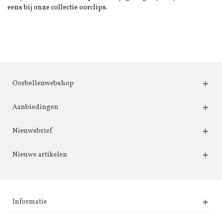
eens bij onze collectie oorclips.
Oorbellenwebshop
Aanbiedingen
Nieuwsbrief
Nieuwe artikelen
Informatie