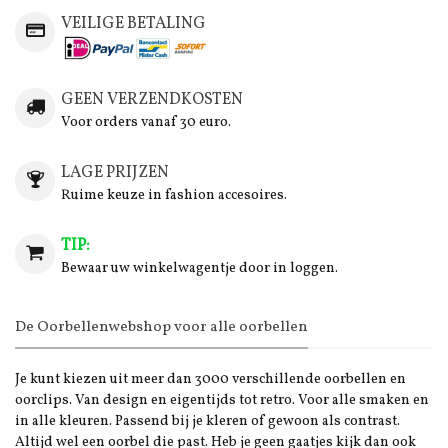
VEILIGE BETALING
GEEN VERZENDKOSTEN
Voor orders vanaf 30 euro.
LAGE PRIJZEN
Ruime keuze in fashion accesoires.
TIP:
Bewaar uw winkelwagentje door in loggen.
De Oorbellenwebshop voor alle oorbellen
Je kunt kiezen uit meer dan 3000 verschillende oorbellen en
oorclips. Van design en eigentijds tot retro. Voor alle smaken en
in alle kleuren. Passend bij je kleren of gewoon als contrast.
Altijd wel een oorbel die past. Heb je geen gaatjes kijk dan ook