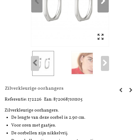
Zilverkleurige oorhangers
Referentie:
172226
Ean:
8720687101105
Zilverkleurige oorhangers.
De lengte van deze oorbel is 2.90 cm.
Voor oren met gaatjes.
De oorbellen zijn nikkelvrij.