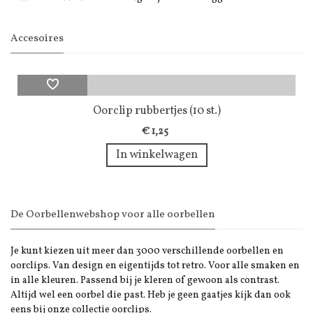
Accesoires
Oorclip rubbertjes (10 st.)
€ 1,25
In winkelwagen
De Oorbellenwebshop voor alle oorbellen
Je kunt kiezen uit meer dan 3000 verschillende oorbellen en
oorclips. Van design en eigentijds tot retro. Voor alle smaken en
in alle kleuren. Passend bij je kleren of gewoon als contrast.
Altijd wel een oorbel die past. Heb je geen gaatjes kijk dan ook
eens bij onze collectie oorclips.