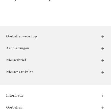
Oorbellenwebshop
Aanbiedingen
Nieuwsbrief
Nieuwe artikelen
Informatie
Oorbellen