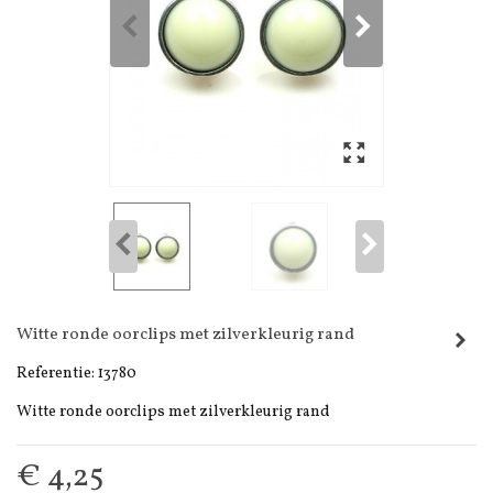
Witte ronde oorclips met zilverkleurig rand
Referentie:
13780
Witte ronde oorclips met zilverkleurig rand
€ 4,25