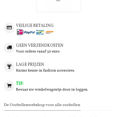
VEILIGE BETALING
GEEN VERZENDKOSTEN
Voor orders vanaf 30 euro.
LAGE PRIJZEN
Ruime keuze in fashion accesoires.
TIP:
Bewaar uw winkelwagentje door in loggen.
De Oorbellenwebshop voor alle oorbellen