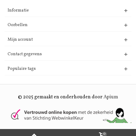
Informatie
Oorbellen
Mijn account
Contact gegevens
Populaire tags
© 2025 gemaakt en onderhouden door
Apium
0