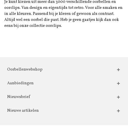
Je kunt kiezen uit meer dan 3000 verschillende oorbellen en
oorclips. Van design en eigentijds tot retro. Voor alle smaken en
in alle kleuren. Passend bij je kleren of gewoon als contrast.
Altijd wel een oorbel die past. Heb je geen gaatjes kijk dan ook
eens bij onze collectie oorclips.
Oorbellenwebshop
Aanbiedingen
Nieuwsbrief
Nieuwe artikelen