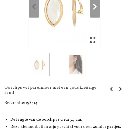
Oorclips wit parelmoer met een goudkleurige
rand
Referentie:
198414
De lengte van de oorclip is circa 3.7 cm.
Deze klemoorbellen zijn geschikt voor oren zonder gaatjes.