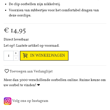
De clip oorbellen zijn nikkelvrij.
Voorzien van rubbertjes voor het comfortabel dragen van
deze oorclips.
€ 14,95
Direct leverbaar
Let op!: Laatste artikel op voorraad.
+
IN WINKELWAGEN
-
Toevoegen aan Verlanglijst
Meer dan 3000 verschillende oorbellen online. Ruime keuze om
uw oorbel te vinden! ❤
Volg ons op Instagram