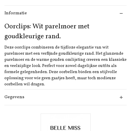
Informatie
Oorclips: Wit parelmoer met
goudkleurige rand.
Deze oorclips combineren de tijdloze elegantie van wit
parelmoer met een verfijnde goudkleurige rand. Het glanzende
parelmoer en de warme gouden omlijsting creeren een klassieke
en veelzijdige look. Perfect voor zowel dagelijkse outfits als
formele gelegenheden. Deze oorbellen bieden een stijlvolle
oplossing voor wie geen gaatjes heeft, maar toch modieuze
oorbellen wil dragen.
Gegevens