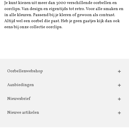
Je kunt kiezen uit meer dan 3000 verschillende oorbellen en
oorclips. Van design en eigentijds tot retro. Voor alle smaken en
in alle kleuren. Passend bij je kleren of gewoon als contrast.
Altijd wel een oorbel die past. Heb je geen gaatjes kijk dan ook
eens bij onze collectie oorclips.
Oorbellenwebshop
Aanbiedingen
Nieuwsbrief
Nieuwe artikelen