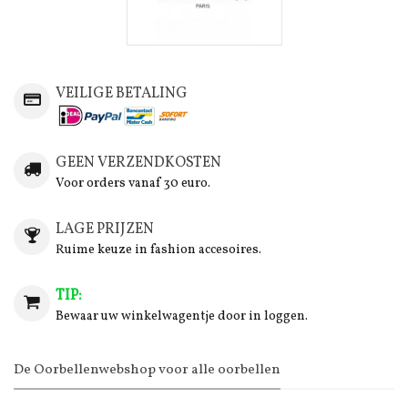
VEILIGE BETALING
GEEN VERZENDKOSTEN
Voor orders vanaf 30 euro.
LAGE PRIJZEN
Ruime keuze in fashion accesoires.
TIP:
Bewaar uw winkelwagentje door in loggen.
De Oorbellenwebshop voor alle oorbellen