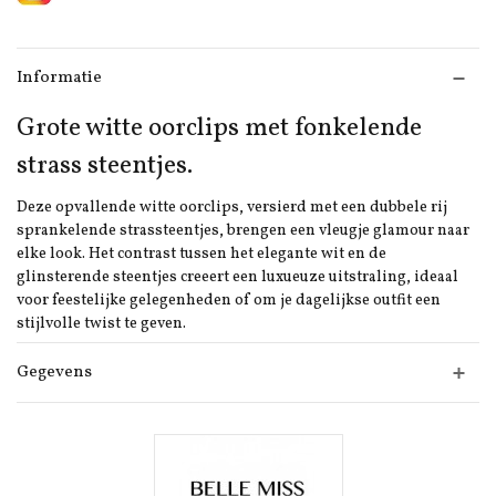
Informatie
Grote witte oorclips met fonkelende
strass steentjes.
Deze opvallende witte oorclips, versierd met een dubbele rij
sprankelende strassteentjes, brengen een vleugje glamour naar
elke look. Het contrast tussen het elegante wit en de
glinsterende steentjes creeert een luxueuze uitstraling, ideaal
voor feestelijke gelegenheden of om je dagelijkse outfit een
stijlvolle twist te geven.
Gegevens