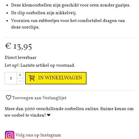
Deze klemoorbellen zijn geschikt voor oren zonder gaatjes.
De clip oorbellen zijn nikkelvrij.
Voorzien van rubbertjes voor het comfortabel dragen van
deze oorclips.
€ 13,95
Direct leverbaar
Let op!: Laatste artikel op voorraad.
+
IN WINKELWAGEN
-
Toevoegen aan Verlanglijst
Meer dan 3000 verschillende oorbellen online. Ruime keuze om
uw oorbel te vinden! ❤
Volg ons op Instagram