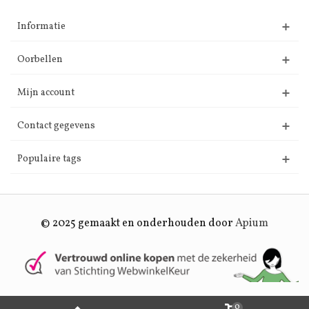
Informatie
Oorbellen
Mijn account
Contact gegevens
Populaire tags
© 2025 gemaakt en onderhouden door
Apium
0