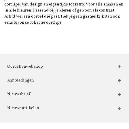
oorclips. Van design en eigentijds tot retro. Voor alle smaken en
in alle kleuren. Passend bij je kleren of gewoon als contrast.
Altijd wel een oorbel die past. Heb je geen gaatjes kijk dan ook
eens bij onze collectie oorclips.
Oorbellenwebshop
Aanbiedingen
Nieuwsbrief
Nieuwe artikelen