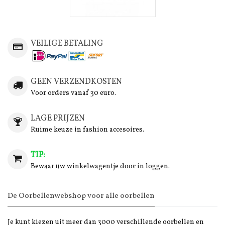
VEILIGE BETALING
GEEN VERZENDKOSTEN
Voor orders vanaf 30 euro.
LAGE PRIJZEN
Ruime keuze in fashion accesoires.
TIP:
Bewaar uw winkelwagentje door in loggen.
De Oorbellenwebshop voor alle oorbellen
Je kunt kiezen uit meer dan 3000 verschillende oorbellen en