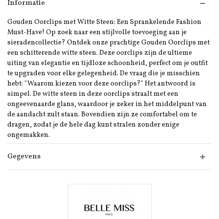
Informatie
Gouden Oorclips met Witte Steen: Een Sprankelende Fashion
Must-Have! Op zoek naar een stijlvolle toevoeging aan je
sieradencollectie? Ontdek onze prachtige Gouden Oorclips met
een schitterende witte steen. Deze oorclips zijn de ultieme
uiting van elegantie en tijdloze schoonheid, perfect om je outfit
te upgraden voor elke gelegenheid. De vraag die je misschien
hebt: "Waarom kiezen voor deze oorclips?" Het antwoord is
simpel. De witte steen in deze oorclips straalt met een
ongeevenaarde glans, waardoor je zeker in het middelpunt van
de aandacht zult staan. Bovendien zijn ze comfortabel om te
dragen, zodat je de hele dag kunt stralen zonder enige
ongemakken.
Gegevens