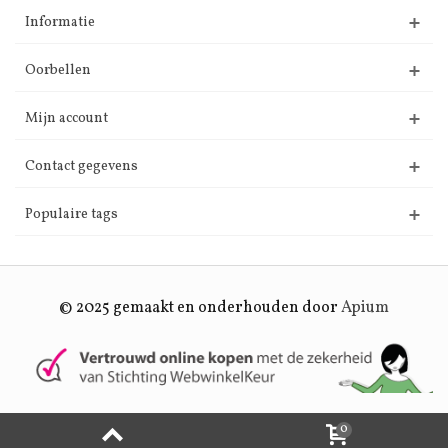
Informatie
Oorbellen
Mijn account
Contact gegevens
Populaire tags
© 2025 gemaakt en onderhouden door
Apium
0