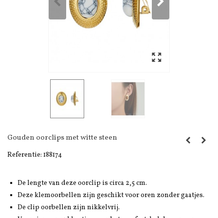
Gouden oorclips met witte steen
Referentie:
188174
De lengte van deze oorclip is circa 2,5 cm.
Deze klemoorbellen zijn geschikt voor oren zonder gaatjes.
De clip oorbellen zijn nikkelvrij.