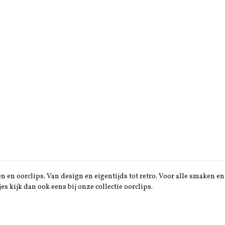
 en oorclips. Van design en eigentijds tot retro. Voor alle smaken en 
jes kijk dan ook eens bij onze collectie oorclips.