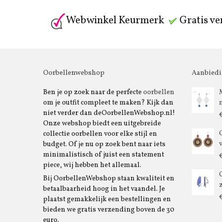
Webwinkel Keurmerk
Gratis ve
Oorbellenwebshop
Aanbied
Ben je op zoek naar de perfecte
oorbellen
om je outfit compleet te maken? Kijk dan
niet verder dan deOorbellenWebshop.nl!
Onze webshop biedt een uitgebreide
collectie oorbellen voor elke stijl en
budget. Of je nu op zoek bent naar iets
minimalistisch of juist een statement
piece, wij hebben het allemaal.
Bij OorbellenWebshop staan kwaliteit en
betaalbaarheid hoog in het vaandel. Je
plaatst gemakkelijk een bestellingen en
bieden we gratis verzending boven de 30
euro.