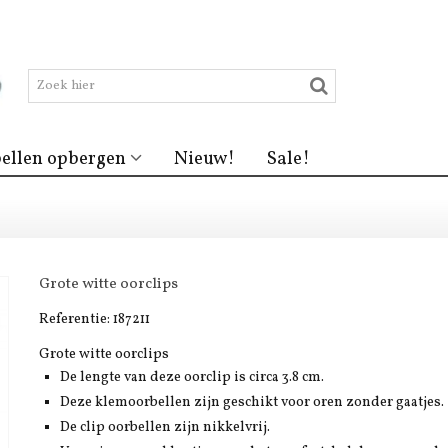
ellen opbergen
Nieuw!
Sale!
Grote witte oorclips
Referentie:
187211
Grote witte oorclips
De lengte van deze oorclip is circa 3.8 cm.
Deze klemoorbellen zijn geschikt voor oren zonder gaatjes.
De clip oorbellen zijn nikkelvrij.