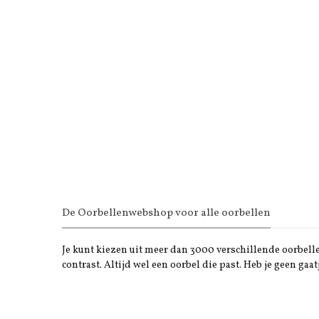
De Oorbellenwebshop voor alle oorbellen
Je kunt kiezen uit meer dan 3000 verschillende oorbellen
contrast. Altijd wel een oorbel die past. Heb je geen gaat