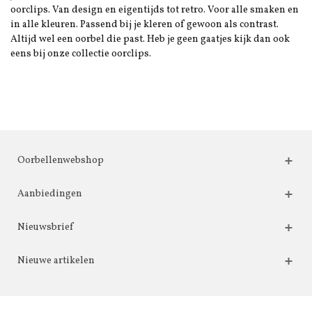
oorclips. Van design en eigentijds tot retro. Voor alle smaken en
in alle kleuren. Passend bij je kleren of gewoon als contrast.
Altijd wel een oorbel die past. Heb je geen gaatjes kijk dan ook
eens bij onze collectie oorclips.
Oorbellenwebshop
Aanbiedingen
Nieuwsbrief
Nieuwe artikelen