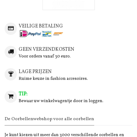
VEILIGE BETALING
GEEN VERZENDKOSTEN
Voor orders vanaf 30 euro.
LAGE PRIJZEN
Ruime keuze in fashion accesoires.
TIP:
Bewaar uw winkelwagentje door in loggen.
De Oorbellenwebshop voor alle oorbellen
Je kunt kiezen uit meer dan 3000 verschillende oorbellen en