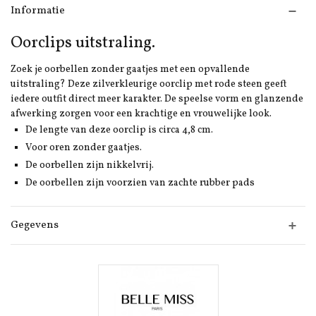
Informatie
Oorclips uitstraling.
Zoek je oorbellen zonder gaatjes met een opvallende
uitstraling? Deze zilverkleurige oorclip met rode steen geeft
iedere outfit direct meer karakter. De speelse vorm en glanzende
afwerking zorgen voor een krachtige en vrouwelijke look.
De lengte van deze oorclip is circa 4,8 cm.
Voor oren zonder gaatjes.
De oorbellen zijn nikkelvrij.
De oorbellen zijn voorzien van zachte rubber pads
Gegevens