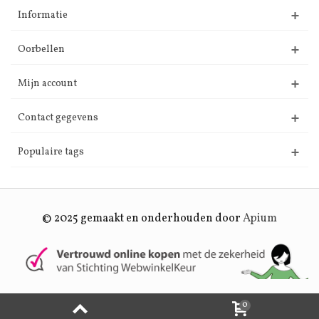
Informatie
Oorbellen
Mijn account
Contact gegevens
Populaire tags
© 2025 gemaakt en onderhouden door
Apium
0