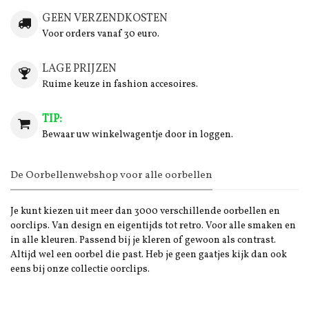
GEEN VERZENDKOSTEN
Voor orders vanaf 30 euro.
LAGE PRIJZEN
Ruime keuze in fashion accesoires.
TIP:
Bewaar uw winkelwagentje door in loggen.
De Oorbellenwebshop voor alle oorbellen
Je kunt kiezen uit meer dan 3000 verschillende oorbellen en
oorclips. Van design en eigentijds tot retro. Voor alle smaken en
in alle kleuren. Passend bij je kleren of gewoon als contrast.
Altijd wel een oorbel die past. Heb je geen gaatjes kijk dan ook
eens bij onze collectie oorclips.