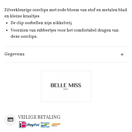
Zilverkleurige oorclips met rode bloem van stof en metalen blad
en kleine kraaltjes
De clip oorbellen zijn nikkelvrij.
Voorzien van rubbertjes voor het comfortabel dragen van
deze oorclips.
Gegevens
VEILIGE BETALING