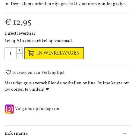
Deze klem oorbellen zijn geschikt voor oren zonder gaatjes.
€ 12,95
Direct leverbaar
Let op!: Laatste artikel op voorraad.
+
IN WINKELWAGEN
-
Toevoegen aan Verlanglijst
Meer dan 3000 verschillende oorbellen online. Ruime keuze om
uw oorbel te vinden! ❤
Volg ons op Instagram
Informatie