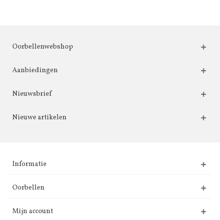
Oorbellenwebshop
Aanbiedingen
Nieuwsbrief
Nieuwe artikelen
Informatie
Oorbellen
Mijn account