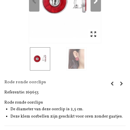
Rode ronde oorclips
Referentie:
169653
Rode ronde oorclips
De diameter van deze oorclip is 2,5 cm.
Deze klem oorbellen zijn geschikt voor oren zonder gaatjes.