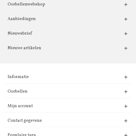
Oorbellenwebshop
Aanbiedingen
Nieuwsbrief
Nieuwe artikelen
Informatie
Oorbellen
Mijn account
Contact gegevens
Populaire tags