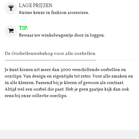
LAGE PRIJZEN
Ruime keuze in fashion accesoires.
TIP:
Bewaar uw winkelwagentje door in loggen.
De Oorbellenwebshop voor alle oorbellen
Je kunt kiezen uit meer dan 3000 verschillende oorbellen en
oorclips. Van design en eigentijds tot retro. Voor alle smaken en
in alle kleuren. Passend bij je kleren of gewoon als contrast.
Altijd wel een oorbel die past. Heb je geen gaatjes kijk dan ook
eens bij onze collectie oorclips.