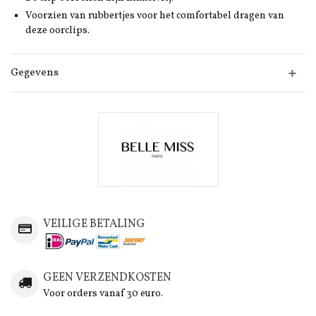
Voorzien van rubbertjes voor het comfortabel dragen van
deze oorclips.
Gegevens
VEILIGE BETALING
GEEN VERZENDKOSTEN
Voor orders vanaf 30 euro.