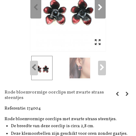
Rode bloemvormige oorclips met zwarte strass
steentjes
Referentie:
174004
Rode bloemvormige oorclips met zwarte strass steentjes.
De breedte van deze oorclip is circa 2,8 cm.
Deze klemoorbellen zijn geschikt voor oren zonder gaatjes.