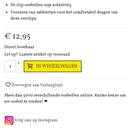
De clip oorbellen zijn nikkelvrij.
Voorzien van rubbertjes voor het comfortabel dragen van
deze oorclips.
€ 12,95
Direct leverbaar
Let op!: Laatste artikel op voorraad.
+
IN WINKELWAGEN
-
Toevoegen aan Verlanglijst
Meer dan 3000 verschillende oorbellen online. Ruime keuze om
uw oorbel te vinden! ❤
Volg ons op Instagram