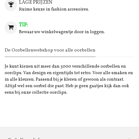
LAGE PRIJZEN
Ruime keuze in fashion accesoires.
TIP:
Bewaar uw winkelwagentje door in loggen.
De Oorbellenwebshop voor alle oorbellen
Je kunt kiezen uit meer dan 3000 verschillende oorbellen en
oorclips. Van design en eigentijds tot retro. Voor alle smaken en
in alle kleuren. Passend bij je kleren of gewoon als contrast.
Altijd wel een oorbel die past. Heb je geen gaatjes kijk dan ook
eens bij onze collectie oorclips.