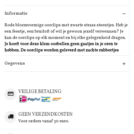
Informatie
Rode bloemvormige oorclips met zwarte strass steentjes. Heb je
een feestje, een bruiloft of wil je gewoon jezelf verwennen? Je
kan de oorclips op elk moment en bij elke gelegenheid dragen.
Je hoeft voor deze klem oorbellen geen gaatjes in je oren te
hebben. De oorclips worden geleverd met zachte rubbertjes
Gegevens
VEILIGE BETALING
GEEN VERZENDKOSTEN
Voor orders vanaf 30 euro.