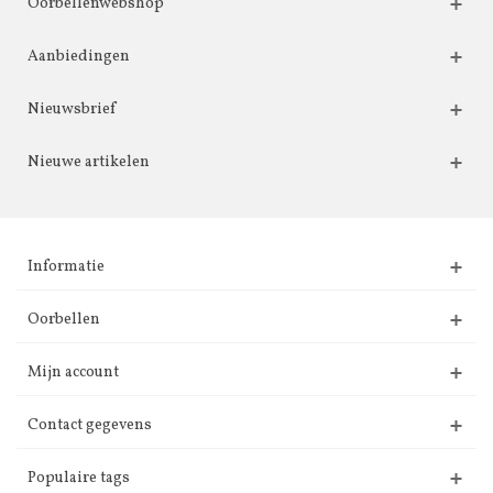
Oorbellenwebshop
Aanbiedingen
Nieuwsbrief
Nieuwe artikelen
Informatie
Oorbellen
Mijn account
Contact gegevens
Populaire tags