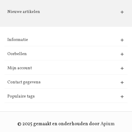
Nieuwe artikelen
Informatie
Oorbellen
Mijn account
Contact gegevens
Populaire tags
© 2025 gemaakt en onderhouden door
Apium