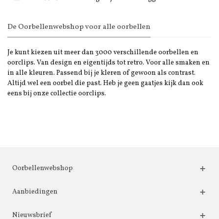
De Oorbellenwebshop voor alle oorbellen
Je kunt kiezen uit meer dan 3000 verschillende oorbellen en
oorclips. Van design en eigentijds tot retro. Voor alle smaken en
in alle kleuren. Passend bij je kleren of gewoon als contrast.
Altijd wel een oorbel die past. Heb je geen gaatjes kijk dan ook
eens bij onze collectie oorclips.
Oorbellenwebshop
Aanbiedingen
Nieuwsbrief