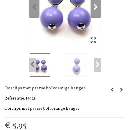
Oorclips met paarse bolvormige hanger
Referentie:
15921
Oorclips met paarse bolvormige hanger
€ 5,95