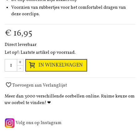
Voorzien van rubbertjes voor het comfortabel dragen van
deze oorclips.
€ 16,95
Direct leverbaar
Let op!: Laatste artikel op voorraad.
+
IN WINKELWAGEN
-
Toevoegen aan Verlanglijst
Meer dan 3000 verschillende oorbellen online. Ruime keuze om
uw oorbel te vinden! ❤
Volg ons op Instagram