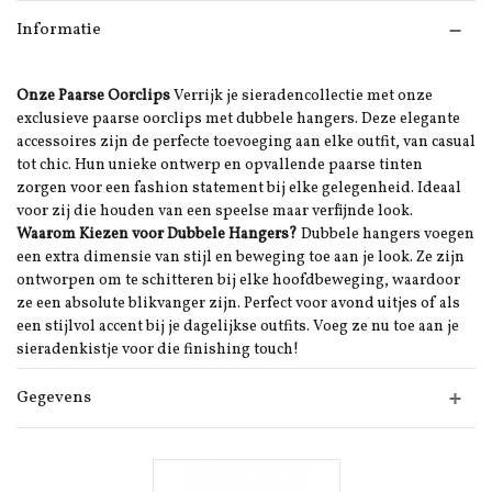
Informatie
Onze Paarse Oorclips
Verrijk je sieradencollectie met onze
exclusieve paarse oorclips met dubbele hangers. Deze elegante
accessoires zijn de perfecte toevoeging aan elke outfit, van casual
tot chic. Hun unieke ontwerp en opvallende paarse tinten
zorgen voor een fashion statement bij elke gelegenheid. Ideaal
voor zij die houden van een speelse maar verfijnde look.
Waarom Kiezen voor Dubbele Hangers?
Dubbele hangers voegen
een extra dimensie van stijl en beweging toe aan je look. Ze zijn
ontworpen om te schitteren bij elke hoofdbeweging, waardoor
ze een absolute blikvanger zijn. Perfect voor avond uitjes of als
een stijlvol accent bij je dagelijkse outfits. Voeg ze nu toe aan je
sieradenkistje voor die finishing touch!
Gegevens