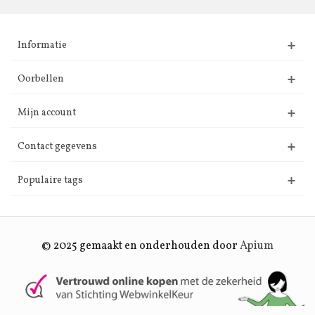
Informatie
Oorbellen
Mijn account
Contact gegevens
Populaire tags
© 2025 gemaakt en onderhouden door
Apium