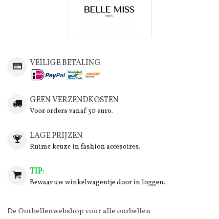
VEILIGE BETALING
GEEN VERZENDKOSTEN
Voor orders vanaf 30 euro.
LAGE PRIJZEN
Ruime keuze in fashion accesoires.
TIP:
Bewaar uw winkelwagentje door in loggen.
De Oorbellenwebshop voor alle oorbellen