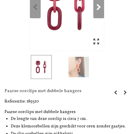
Paarse oorclips met dubbele hangers
Referentie:
189310
Paarse oorclips met dubbele hangers
De lengte van deze oorclip is circa 7 cm.
Deze klemoorbellen zijn geschikt voor oren zonder gaatjes.
De clip oorbellen zijn nikkelvrij.