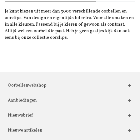
Je kunt kiezen uit meer dan 3000 verschillende oorbellen en
oorclips. Van design en eigentijds tot retro. Voor alle smaken en
in alle kleuren. Passend bij je kleren of gewoon als contrast.
Altijd wel een oorbel die past. Heb je geen gaatjes kijk dan ook
eens bij onze collectie oorclips.
Oorbellenwebshop
Aanbiedingen
Nieuwsbrief
Nieuwe artikelen