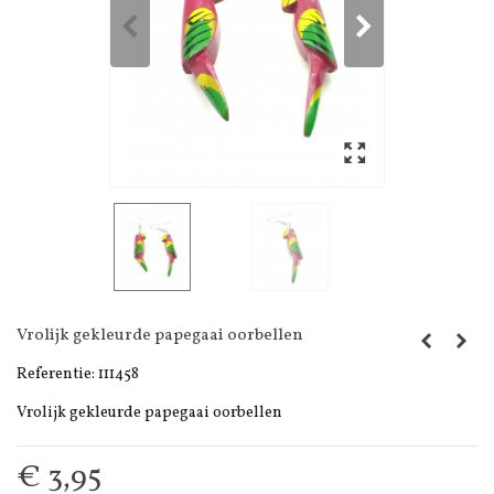
Vrolijk gekleurde papegaai oorbellen
Referentie:
111458
Vrolijk gekleurde papegaai oorbellen
€ 3,95