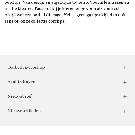
oorclips. Van design en eigentijds tot retro. Voor alle smaken en
in alle kleuren. Passend bij je kleren of gewoon als contrast.
Altijd wel een oorbel die past. Heb je geen gaatjes kijk dan ook
eens bij onze collectie oorclips.
Oorbellenwebshop
Aanbiedingen
Nieuwsbrief
Nieuwe artikelen