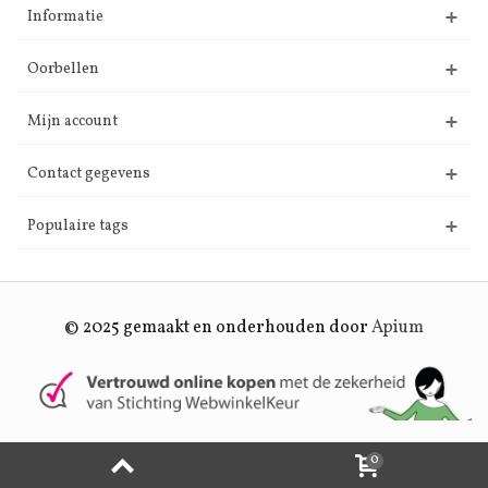
Informatie
Oorbellen
Mijn account
Contact gegevens
Populaire tags
© 2025 gemaakt en onderhouden door
Apium
0