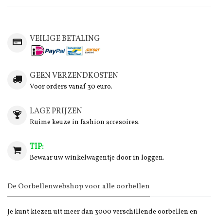
VEILIGE BETALING
GEEN VERZENDKOSTEN
Voor orders vanaf 30 euro.
LAGE PRIJZEN
Ruime keuze in fashion accesoires.
TIP:
Bewaar uw winkelwagentje door in loggen.
De Oorbellenwebshop voor alle oorbellen
Je kunt kiezen uit meer dan 3000 verschillende oorbellen en