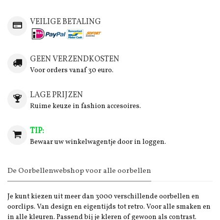
VEILIGE BETALING
GEEN VERZENDKOSTEN
Voor orders vanaf 30 euro.
LAGE PRIJZEN
Ruime keuze in fashion accesoires.
TIP:
Bewaar uw winkelwagentje door in loggen.
De Oorbellenwebshop voor alle oorbellen
Je kunt kiezen uit meer dan 3000 verschillende oorbellen en
oorclips. Van design en eigentijds tot retro. Voor alle smaken en
in alle kleuren. Passend bij je kleren of gewoon als contrast.