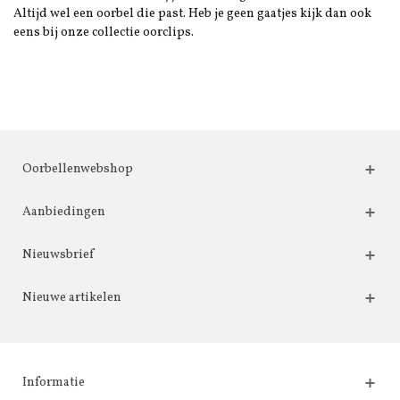
Altijd wel een oorbel die past. Heb je geen gaatjes kijk dan ook
eens bij onze collectie oorclips.
Oorbellenwebshop
Aanbiedingen
Nieuwsbrief
Nieuwe artikelen
Informatie