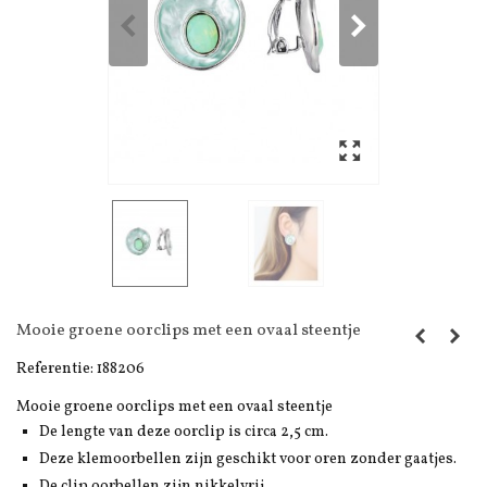
Mooie groene oorclips met een ovaal steentje
Referentie:
188206
Mooie groene oorclips met een ovaal steentje
De lengte van deze oorclip is circa 2,5 cm.
Deze klemoorbellen zijn geschikt voor oren zonder gaatjes.
De clip oorbellen zijn nikkelvrij.