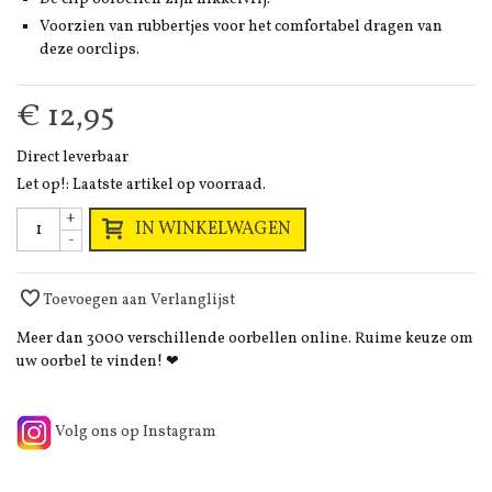
Voorzien van rubbertjes voor het comfortabel dragen van
deze oorclips.
€ 12,95
Direct leverbaar
Let op!: Laatste artikel op voorraad.
+
IN WINKELWAGEN
-
Toevoegen aan Verlanglijst
Meer dan 3000 verschillende oorbellen online. Ruime keuze om
uw oorbel te vinden! ❤
Volg ons op Instagram