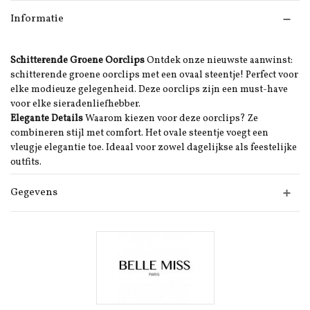
Informatie
Schitterende Groene Oorclips
Ontdek onze nieuwste aanwinst:
schitterende groene oorclips met een ovaal steentje! Perfect voor
elke modieuze gelegenheid. Deze oorclips zijn een must-have
voor elke sieradenliefhebber.
Elegante Details
Waarom kiezen voor deze oorclips? Ze
combineren stijl met comfort. Het ovale steentje voegt een
vleugje elegantie toe. Ideaal voor zowel dagelijkse als feestelijke
outfits.
Gegevens