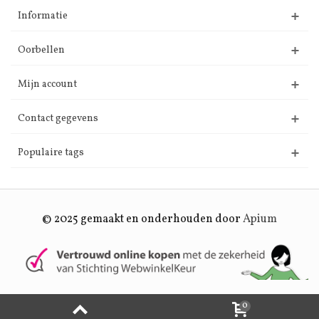
Informatie
Oorbellen
Mijn account
Contact gegevens
Populaire tags
© 2025 gemaakt en onderhouden door
Apium
0