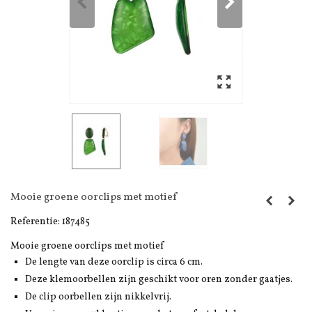
Mooie groene oorclips met motief
Referentie:
187485
Mooie groene oorclips met motief
De lengte van deze oorclip is circa 6 cm.
Deze klemoorbellen zijn geschikt voor oren zonder gaatjes.
De clip oorbellen zijn nikkelvrij.