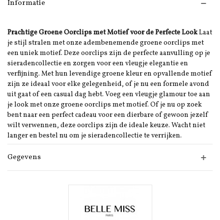
Informatie
Prachtige Groene Oorclips met Motief voor de Perfecte Look
Laat
je stijl stralen met onze adembenemende groene oorclips met
een uniek motief. Deze oorclips zijn de perfecte aanvulling op je
sieradencollectie en zorgen voor een vleugje elegantie en
verfijning. Met hun levendige groene kleur en opvallende motief
zijn ze ideaal voor elke gelegenheid, of je nu een formele avond
uit gaat of een casual dag hebt. Voeg een vleugje glamour toe aan
je look met onze groene oorclips met motief. Of je nu op zoek
bent naar een perfect cadeau voor een dierbare of gewoon jezelf
wilt verwennen, deze oorclips zijn de ideale keuze. Wacht niet
langer en bestel nu om je sieradencollectie te verrijken.
Gegevens