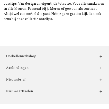
oorclips. Van design en eigentijds tot retro. Voor alle smaken en
in alle kleuren. Passend bij je kleren of gewoon als contrast.
Altijd wel een oorbel die past. Heb je geen gaatjes kijk dan ook
eens bij onze collectie oorclips.
Oorbellenwebshop
Aanbiedingen
Nieuwsbrief
Nieuwe artikelen