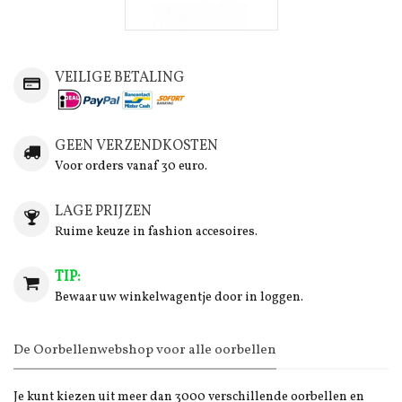
VEILIGE BETALING
GEEN VERZENDKOSTEN
Voor orders vanaf 30 euro.
LAGE PRIJZEN
Ruime keuze in fashion accesoires.
TIP:
Bewaar uw winkelwagentje door in loggen.
De Oorbellenwebshop voor alle oorbellen
Je kunt kiezen uit meer dan 3000 verschillende oorbellen en