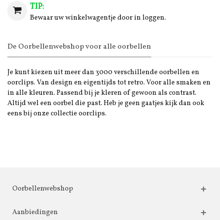
TIP:
Bewaar uw winkelwagentje door in loggen.
De Oorbellenwebshop voor alle oorbellen
Je kunt kiezen uit meer dan 3000 verschillende oorbellen en
oorclips. Van design en eigentijds tot retro. Voor alle smaken en
in alle kleuren. Passend bij je kleren of gewoon als contrast.
Altijd wel een oorbel die past. Heb je geen gaatjes kijk dan ook
eens bij onze collectie oorclips.
Oorbellenwebshop
Aanbiedingen