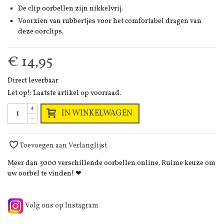
De clip oorbellen zijn nikkelvrij.
Voorzien van rubbertjes voor het comfortabel dragen van
deze oorclips.
€ 14,95
Direct leverbaar
Let op!: Laatste artikel op voorraad.
+
IN WINKELWAGEN
-
Toevoegen aan Verlanglijst
Meer dan 3000 verschillende oorbellen online. Ruime keuze om
uw oorbel te vinden! ❤
Volg ons op Instagram