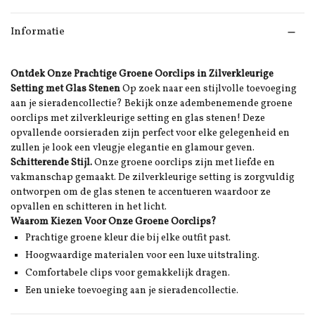
Informatie
Ontdek Onze Prachtige Groene Oorclips in Zilverkleurige
Setting met Glas Stenen
Op zoek naar een stijlvolle toevoeging
aan je sieradencollectie? Bekijk onze adembenemende groene
oorclips met zilverkleurige setting en glas stenen! Deze
opvallende oorsieraden zijn perfect voor elke gelegenheid en
zullen je look een vleugje elegantie en glamour geven.
Schitterende Stijl.
Onze groene oorclips zijn met liefde en
vakmanschap gemaakt. De zilverkleurige setting is zorgvuldig
ontworpen om de glas stenen te accentueren waardoor ze
opvallen en schitteren in het licht.
Waarom Kiezen Voor Onze Groene Oorclips?
Prachtige groene kleur die bij elke outfit past.
Hoogwaardige materialen voor een luxe uitstraling.
Comfortabele clips voor gemakkelijk dragen.
Een unieke toevoeging aan je sieradencollectie.