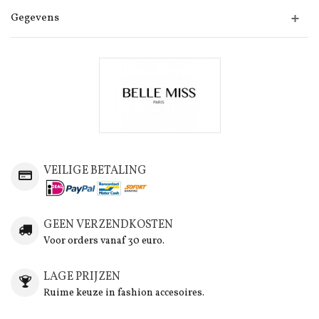
Gegevens
VEILIGE BETALING
GEEN VERZENDKOSTEN
Voor orders vanaf 30 euro.
LAGE PRIJZEN
Ruime keuze in fashion accesoires.