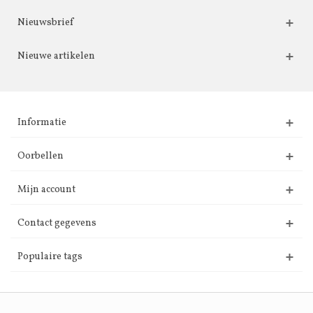
Nieuwsbrief
Nieuwe artikelen
Informatie
Oorbellen
Mijn account
Contact gegevens
Populaire tags