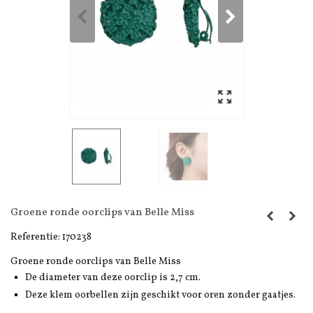
Groene ronde oorclips van Belle Miss
Referentie:
170238
Groene ronde oorclips van Belle Miss
De diameter van deze oorclip is 2,7 cm.
Deze klem oorbellen zijn geschikt voor oren zonder gaatjes.