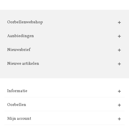
Oorbellenwebshop
Aanbiedingen
Nieuwsbrief
Nieuwe artikelen
Informatie
Oorbellen
Mijn account