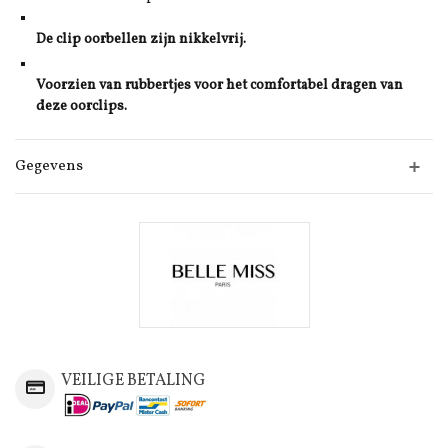
De clip oorbellen zijn nikkelvrij.
Voorzien van rubbertjes voor het comfortabel dragen van
deze oorclips.
Gegevens
VEILIGE BETALING