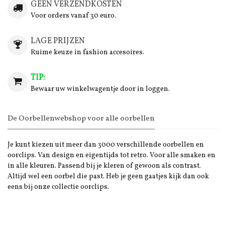
GEEN VERZENDKOSTEN
Voor orders vanaf 30 euro.
LAGE PRIJZEN
Ruime keuze in fashion accesoires.
TIP:
Bewaar uw winkelwagentje door in loggen.
De Oorbellenwebshop voor alle oorbellen
Je kunt kiezen uit meer dan 3000 verschillende oorbellen en
oorclips. Van design en eigentijds tot retro. Voor alle smaken en
in alle kleuren. Passend bij je kleren of gewoon als contrast.
Altijd wel een oorbel die past. Heb je geen gaatjes kijk dan ook
eens bij onze collectie oorclips.