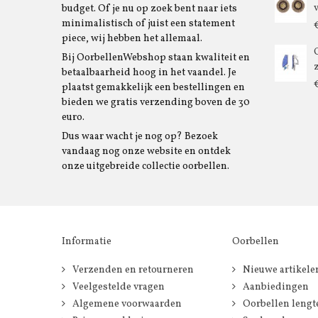
budget. Of je nu op zoek bent naar iets
minimalistisch of juist een statement
piece, wij hebben het allemaal.
Bij OorbellenWebshop staan kwaliteit en
betaalbaarheid hoog in het vaandel. Je
plaatst gemakkelijk een bestellingen en
bieden we gratis verzending boven de 30
euro.
Dus waar wacht je nog op? Bezoek
vandaag nog onze website en ontdek
onze uitgebreide collectie oorbellen.
Informatie
Oorbellen
Verzenden en retourneren
Nieuwe artikele
Veelgestelde vragen
Aanbiedingen
Algemene voorwaarden
Oorbellen lengt