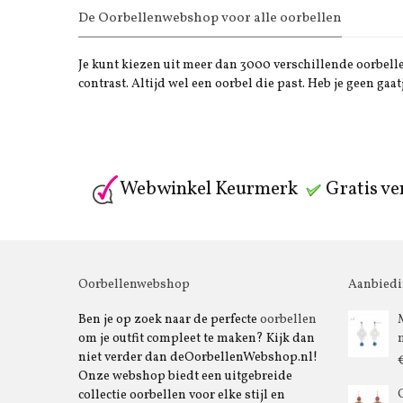
De Oorbellenwebshop voor alle oorbellen
Je kunt kiezen uit meer dan 3000 verschillende oorbellen
contrast. Altijd wel een oorbel die past. Heb je geen gaat
Webwinkel Keurmerk
Gratis ve
Oorbellenwebshop
Aanbied
Ben je op zoek naar de perfecte
oorbellen
om je outfit compleet te maken? Kijk dan
niet verder dan deOorbellenWebshop.nl!
Onze webshop biedt een uitgebreide
collectie oorbellen voor elke stijl en