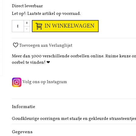
Direct leverbaar
Let op!: Laatste artikel op voorraad.
+
IN WINKELWAGEN
-
Toevoegen aan Verlanglijst
Meer dan 3000 verschillende oorbellen online. Ruime keuze 
oorbel te vinden! ❤
Volg ons op Instagram
Informatie
Goudkleurige oorringen met staafje en gekleurde strassteentje
Gegevens