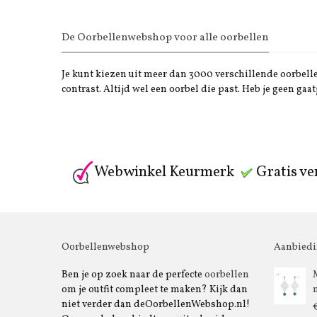
De Oorbellenwebshop voor alle oorbellen
Je kunt kiezen uit meer dan 3000 verschillende oorbellen
contrast. Altijd wel een oorbel die past. Heb je geen gaat
Webwinkel Keurmerk
Gratis ve
Oorbellenwebshop
Aanbied
Ben je op zoek naar de perfecte
oorbellen
om je outfit compleet te maken? Kijk dan
niet verder dan deOorbellenWebshop.nl!