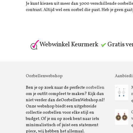
Je kunt kiezen uit meer dan 3000 verschillende oorbellen
contrast. Altijd wel een oorbel die past. Heb je geen gaat
Webwinkel Keurmerk
Gratis ve
Oorbellenwebshop
Aanbied
Ben je op zoek naar de perfecte
oorbellen
om je outfit compleet te maken? Kijk dan
niet verder dan deOorbellenWebshop.nl!
Onze webshop biedt een uitgebreide
collectie oorbellen voor elke stijl en
budget. Of je nu op zoek bent naar iets
minimalistisch of juist een statement
piece, wij hebben het allemaal.