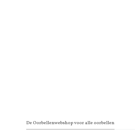
De Oorbellenwebshop voor alle oorbellen