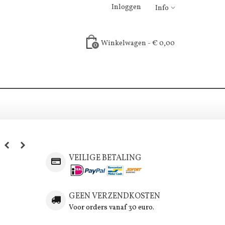
Inloggen
Info
Winkelwagen
-
€ 0,00
0
VEILIGE BETALING
GEEN VERZENDKOSTEN
Voor orders vanaf 30 euro.