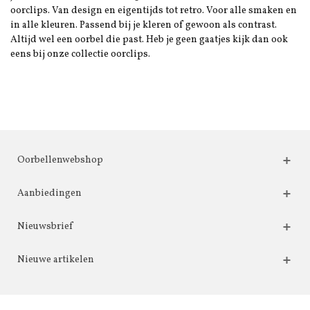
oorclips. Van design en eigentijds tot retro. Voor alle smaken en
in alle kleuren. Passend bij je kleren of gewoon als contrast.
Altijd wel een oorbel die past. Heb je geen gaatjes kijk dan ook
eens bij onze collectie oorclips.
Oorbellenwebshop
Aanbiedingen
Nieuwsbrief
Nieuwe artikelen