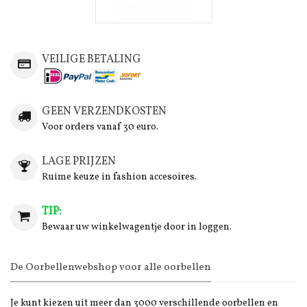
VEILIGE BETALING
GEEN VERZENDKOSTEN
Voor orders vanaf 30 euro.
LAGE PRIJZEN
Ruime keuze in fashion accesoires.
TIP:
Bewaar uw winkelwagentje door in loggen.
De Oorbellenwebshop voor alle oorbellen
Je kunt kiezen uit meer dan 3000 verschillende oorbellen en