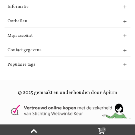
Informatie
Oorbellen
Mijn account
Contact gegevens
Populaire tags
© 2025 gemaakt en onderhouden door
Apium
0