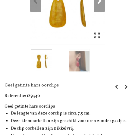
Geel getinte hars oorclips
Referentie:
189340
Geel getinte hars oorclips
De lengte van deze oorclip is circa 7,5 cm.
Deze klemoorbellen zijn geschikt voor oren zonder gaatjes.
De clip oorbellen zijn nikkelvrij.