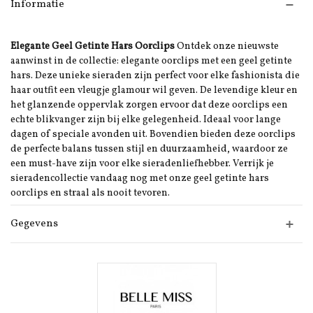
Informatie
Elegante Geel Getinte Hars Oorclips
Ontdek onze nieuwste
aanwinst in de collectie: elegante oorclips met een geel getinte
hars. Deze unieke sieraden zijn perfect voor elke fashionista die
haar outfit een vleugje glamour wil geven. De levendige kleur en
het glanzende oppervlak zorgen ervoor dat deze oorclips een
echte blikvanger zijn bij elke gelegenheid. Ideaal voor lange
dagen of speciale avonden uit. Bovendien bieden deze oorclips
de perfecte balans tussen stijl en duurzaamheid, waardoor ze
een must-have zijn voor elke sieradenliefhebber. Verrijk je
sieradencollectie vandaag nog met onze geel getinte hars
oorclips en straal als nooit tevoren.
Gegevens