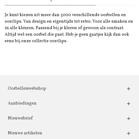
Je kunt kiezen uit meer dan 3000 verschillende oorbellen en
oorclips. Van design en eigentijds tot retro. Voor alle smaken en
in alle kleuren. Passend bij je kleren of gewoon als contrast.
Altijd wel een oorbel die past. Heb je geen gaatjes kijk dan ook
eens bij onze collectie oorclips.
Oorbellenwebshop
Aanbiedingen
Nieuwsbrief
Nieuwe artikelen