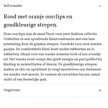
Informatie
Rood met oranje oorclips en
goudkleurige strepen.
Deze oorclips zijn de must?have voor jouw fashion collectie.
Oorbellen in een opvallende kleurcombinatie met een luxe
uitstraling door de gouden strepen. Geschikt voor oren zonder
gaatjes. De comfortabele klem heeft zachte rubbertjes en is
nikkelvrij. Ideaal voor een warme zomerse look of een avondje
uit. Het warme rood-oranje duo geeft energie en past perfect bij
kleding in natureltinten of denim. De goudkleurige strepen
maken ze chic en opvallend. Je voegt moeiteloos een statement
toe zonder veel moeite. Ze vormen de eyecatcher bij een casual
outfit of een feestelijke jurk.
Gegevens