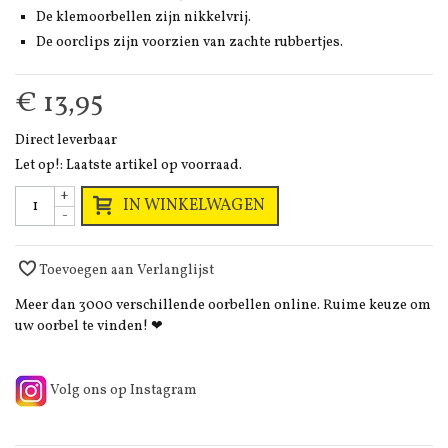
De klemoorbellen zijn nikkelvrij.
De oorclips zijn voorzien van zachte rubbertjes.
€ 13,95
Direct leverbaar
Let op!: Laatste artikel op voorraad.
+
IN WINKELWAGEN
-
Toevoegen aan Verlanglijst
Meer dan 3000 verschillende oorbellen online. Ruime keuze om
uw oorbel te vinden! ❤
Volg ons op Instagram