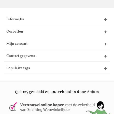
Informatie
Oorbellen
Mijn account
Contact gegevens
Populaire tags
© 2025 gemaakt en onderhouden door
Apium