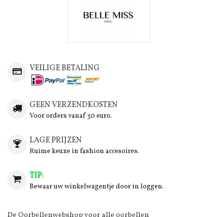
VEILIGE BETALING
GEEN VERZENDKOSTEN
Voor orders vanaf 30 euro.
LAGE PRIJZEN
Ruime keuze in fashion accesoires.
TIP:
Bewaar uw winkelwagentje door in loggen.
De Oorbellenwebshop voor alle oorbellen