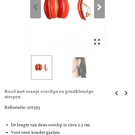
Rood met oranje oorclips en goudkleurige
strepen
Referentie:
201393
De lengte van deze oorclip is circa 2.5 cm.
Voor oren zonder gaatjes.