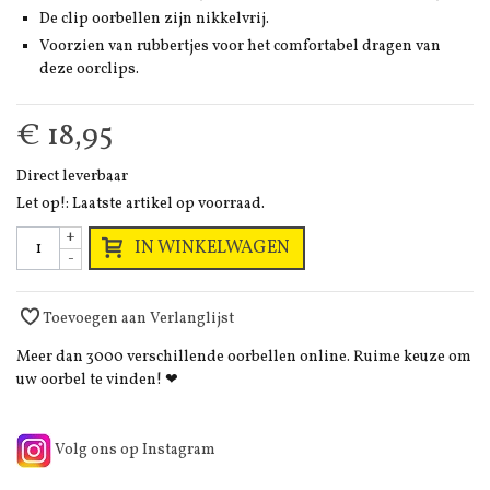
De clip oorbellen zijn nikkelvrij.
Voorzien van rubbertjes voor het comfortabel dragen van
deze oorclips.
€ 18,95
Direct leverbaar
Let op!: Laatste artikel op voorraad.
+
IN WINKELWAGEN
-
Toevoegen aan Verlanglijst
Meer dan 3000 verschillende oorbellen online. Ruime keuze om
uw oorbel te vinden! ❤
Volg ons op Instagram