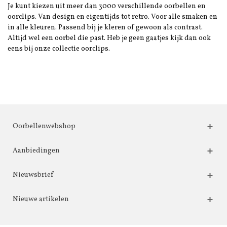
Je kunt kiezen uit meer dan 3000 verschillende oorbellen en
oorclips. Van design en eigentijds tot retro. Voor alle smaken en
in alle kleuren. Passend bij je kleren of gewoon als contrast.
Altijd wel een oorbel die past. Heb je geen gaatjes kijk dan ook
eens bij onze collectie oorclips.
Oorbellenwebshop
Aanbiedingen
Nieuwsbrief
Nieuwe artikelen