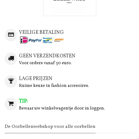
VEILIGE BETALING
GEEN VERZENDKOSTEN
Voor orders vanaf 30 euro.
LAGE PRIJZEN
Ruime keuze in fashion accesoires.
TIP:
Bewaar uw winkelwagentje door in loggen.
De Oorbellenwebshop voor alle oorbellen