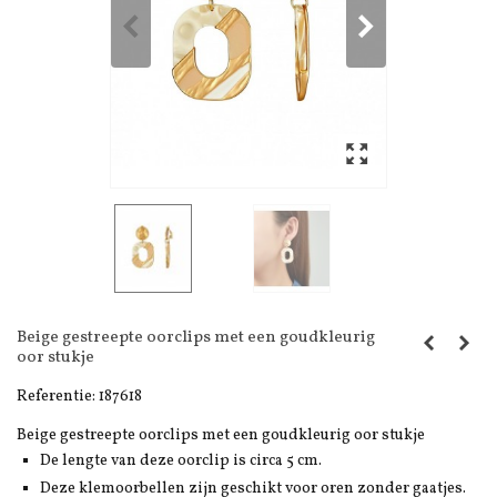
Beige gestreepte oorclips met een goudkleurig
oor stukje
Referentie:
187618
Beige gestreepte oorclips met een goudkleurig oor stukje
De lengte van deze oorclip is circa 5 cm.
Deze klemoorbellen zijn geschikt voor oren zonder gaatjes.