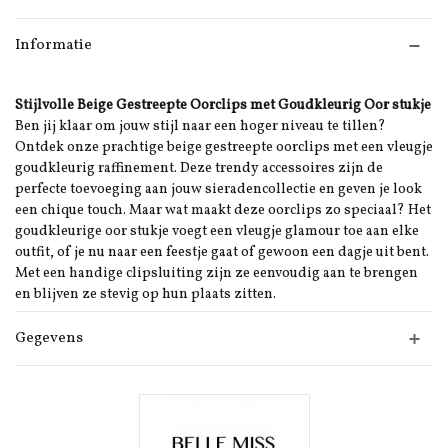
Informatie
Stijlvolle Beige Gestreepte Oorclips met Goudkleurig Oor stukje
Ben jij klaar om jouw stijl naar een hoger niveau te tillen?
Ontdek onze prachtige beige gestreepte oorclips met een vleugje
goudkleurig raffinement. Deze trendy accessoires zijn de
perfecte toevoeging aan jouw sieradencollectie en geven je look
een chique touch. Maar wat maakt deze oorclips zo speciaal? Het
goudkleurige oor stukje voegt een vleugje glamour toe aan elke
outfit, of je nu naar een feestje gaat of gewoon een dagje uit bent.
Met een handige clipsluiting zijn ze eenvoudig aan te brengen
en blijven ze stevig op hun plaats zitten.
Gegevens