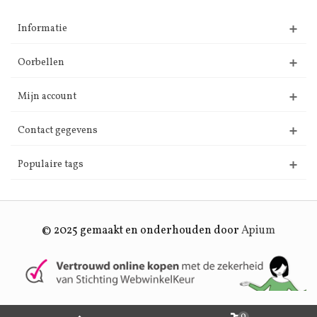
Informatie
Oorbellen
Mijn account
Contact gegevens
Populaire tags
© 2025 gemaakt en onderhouden door
Apium
0