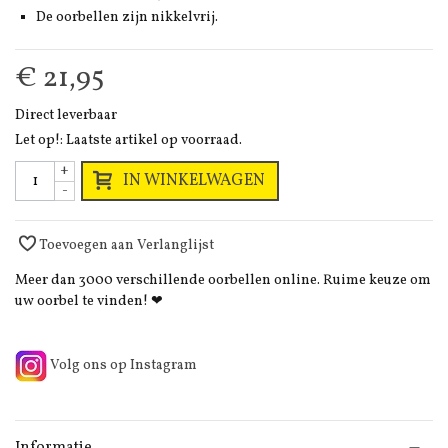
De oorbellen zijn nikkelvrij.
€ 21,95
Direct leverbaar
Let op!: Laatste artikel op voorraad.
+
IN WINKELWAGEN
-
Toevoegen aan Verlanglijst
Meer dan 3000 verschillende oorbellen online. Ruime keuze om
uw oorbel te vinden! ❤
Volg ons op Instagram
Informatie