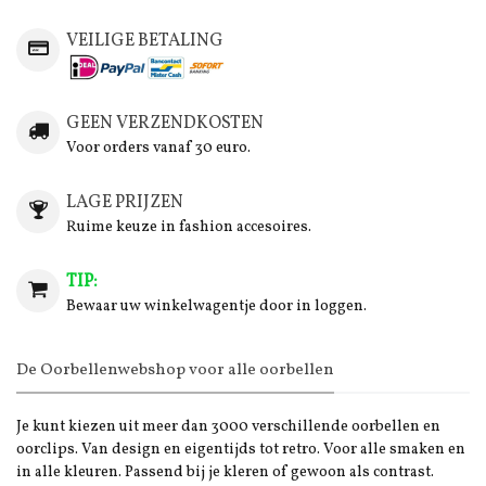
VEILIGE BETALING
GEEN VERZENDKOSTEN
Voor orders vanaf 30 euro.
LAGE PRIJZEN
Ruime keuze in fashion accesoires.
TIP:
Bewaar uw winkelwagentje door in loggen.
De Oorbellenwebshop voor alle oorbellen
Je kunt kiezen uit meer dan 3000 verschillende oorbellen en
oorclips. Van design en eigentijds tot retro. Voor alle smaken en
in alle kleuren. Passend bij je kleren of gewoon als contrast.