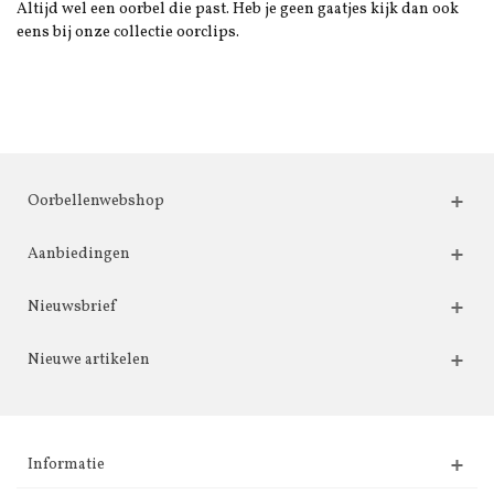
Altijd wel een oorbel die past. Heb je geen gaatjes kijk dan ook
eens bij onze collectie oorclips.
Oorbellenwebshop
Aanbiedingen
Nieuwsbrief
Nieuwe artikelen
Informatie