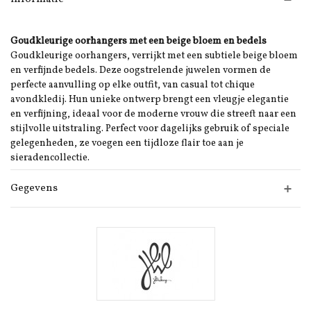
Goudkleurige oorhangers met een beige bloem en bedels
Goudkleurige oorhangers, verrijkt met een subtiele beige bloem
en verfijnde bedels. Deze oogstrelende juwelen vormen de
perfecte aanvulling op elke outfit, van casual tot chique
avondkledij. Hun unieke ontwerp brengt een vleugje elegantie
en verfijning, ideaal voor de moderne vrouw die streeft naar een
stijlvolle uitstraling. Perfect voor dagelijks gebruik of speciale
gelegenheden, ze voegen een tijdloze flair toe aan je
sieradencollectie.
Gegevens