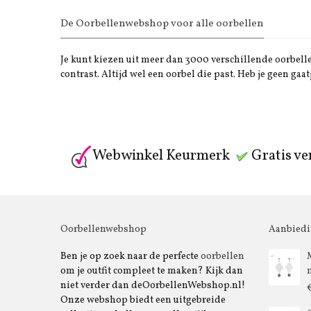
De Oorbellenwebshop voor alle oorbellen
Je kunt kiezen uit meer dan 3000 verschillende oorbellen
contrast. Altijd wel een oorbel die past. Heb je geen gaat
Webwinkel Keurmerk
Gratis ve
Oorbellenwebshop
Aanbied
Ben je op zoek naar de perfecte
oorbellen
om je outfit compleet te maken? Kijk dan
niet verder dan deOorbellenWebshop.nl!
Onze webshop biedt een uitgebreide