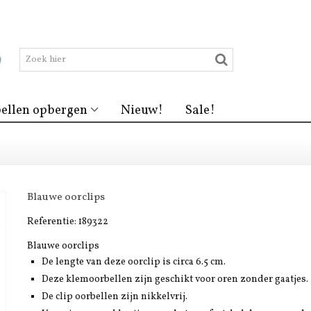
ellen opbergen
Nieuw!
Sale!
Blauwe oorclips
Referentie:
189322
Blauwe oorclips
De lengte van deze oorclip is circa 6.5 cm.
Deze klemoorbellen zijn geschikt voor oren zonder gaatjes.
De clip oorbellen zijn nikkelvrij.