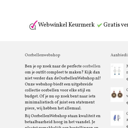
Webwinkel Keurmerk
Gratis ve
Oorbellenwebshop
Aanbied
Ben je op zoek naar de perfecte
oorbellen
om je outfit compleet te maken? Kijk dan
niet verder dan deOorbellenWebshop.nl!
Onze webshop biedt een uitgebreide
collectie oorbellen voor elke stijl en
budget. Of je nu op zoek bent naar iets
minimalistisch of juist een statement
piece, wij hebben het allemaal.
Bij OorbellenWebshop staan kwaliteit en
betaalbaarheid hoog in het vaandel. Je