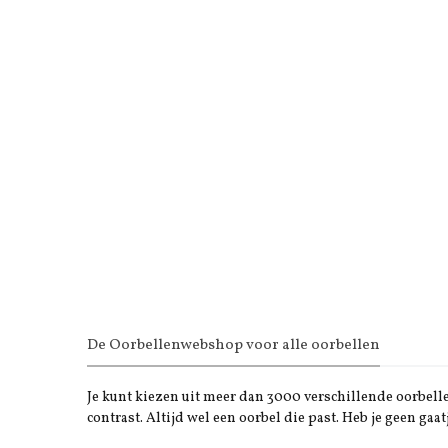
De Oorbellenwebshop voor alle oorbellen
Je kunt kiezen uit meer dan 3000 verschillende oorbellen
contrast. Altijd wel een oorbel die past. Heb je geen gaat