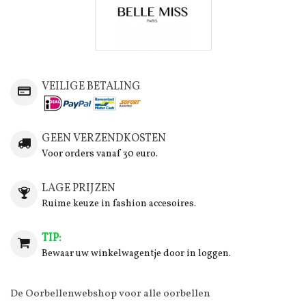
VEILIGE BETALING
GEEN VERZENDKOSTEN
Voor orders vanaf 30 euro.
LAGE PRIJZEN
Ruime keuze in fashion accesoires.
TIP:
Bewaar uw winkelwagentje door in loggen.
De Oorbellenwebshop voor alle oorbellen