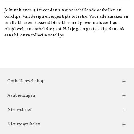
Je kunt kiezen uit meer dan 3000 verschillende oorbellen en
oorclips. Van design en eigentijds tot retro. Voor alle smaken en
in alle kleuren. Passend bij je kleren of gewoon als contrast.
Altijd wel een oorbel die past. Heb je geen gaatjes kijk dan ook
eens bij onze collectie oorclips.
Oorbellenwebshop
Aanbiedingen
Nieuwsbrief
Nieuwe artikelen