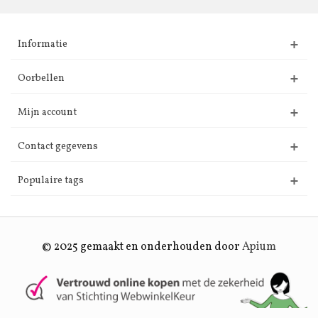
Informatie
Oorbellen
Mijn account
Contact gegevens
Populaire tags
© 2025 gemaakt en onderhouden door
Apium