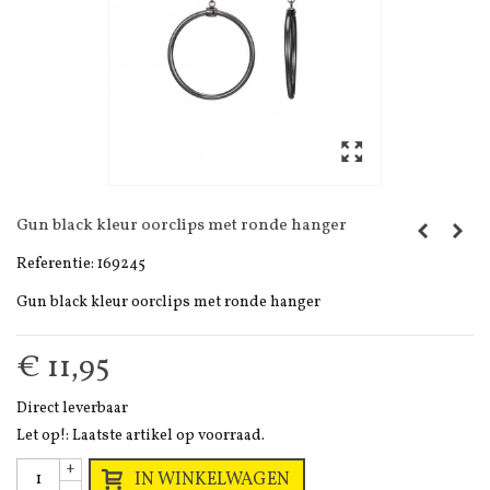
Gun black kleur oorclips met ronde hanger
Referentie:
169245
Gun black kleur oorclips met ronde hanger
€ 11,95
Direct leverbaar
Let op!: Laatste artikel op voorraad.
+
IN WINKELWAGEN