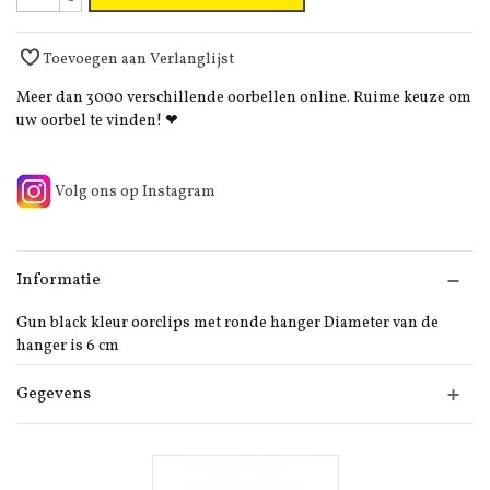
-
Toevoegen aan Verlanglijst
Meer dan 3000 verschillende oorbellen online. Ruime keuze om
uw oorbel te vinden! ❤
Volg ons op Instagram
Informatie
Gun black kleur oorclips met ronde hanger Diameter van de
hanger is 6 cm
Gegevens