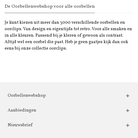
De Oorbellenwebshop voor alle oorbellen
Je kunt kiezen uit meer dan 3000 verschillende oorbellen en
oorclips. Van design en eigentijds tot retro. Voor alle smaken en
in alle kleuren. Passend bij je kleren of gewoon als contrast.
Altijd wel een oorbel die past. Heb je geen gaatjes kijk dan ook
eens bij onze collectie oorclips.
Oorbellenwebshop
Aanbiedingen
Nieuwsbrief