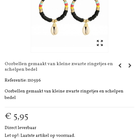
Oorbellen gemaakt van kleine zwarte ringetjes en
schelpen bedel
Referentie:
110596
Oorbellen gemaakt van kleine zwarte ringetjes en schelpen
bedel
€ 5,95
Direct leverbaar
Let op!: Laatste artikel op voorraad.