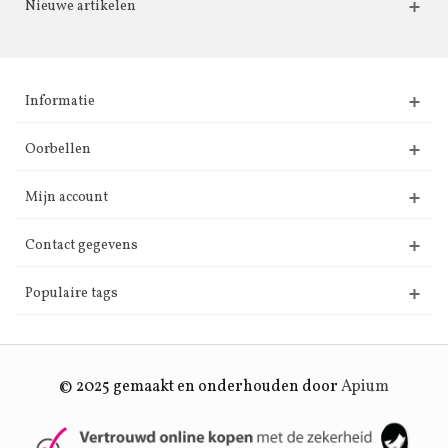
Nieuwe artikelen
Informatie
Oorbellen
Mijn account
Contact gegevens
Populaire tags
© 2025 gemaakt en onderhouden door
Apium