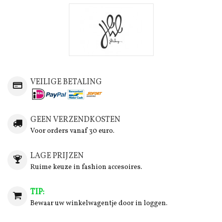
VEILIGE BETALING
GEEN VERZENDKOSTEN
Voor orders vanaf 30 euro.
LAGE PRIJZEN
Ruime keuze in fashion accesoires.
TIP:
Bewaar uw winkelwagentje door in loggen.