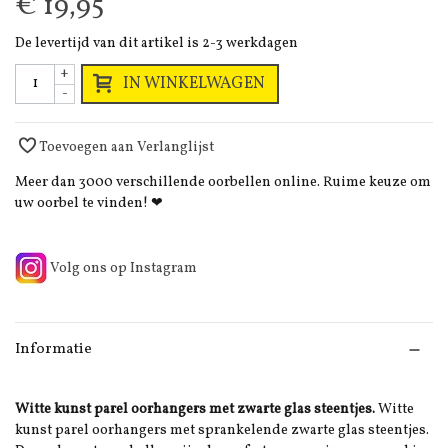
€ 19,95
De levertijd van dit artikel is 2-3 werkdagen
+
IN WINKELWAGEN
-
Toevoegen aan Verlanglijst
Meer dan 3000 verschillende oorbellen online. Ruime keuze om
uw oorbel te vinden! ❤
Volg ons op Instagram
Informatie
Witte kunst parel oorhangers met zwarte glas steentjes.
Witte
kunst parel oorhangers met sprankelende zwarte glas steentjes.