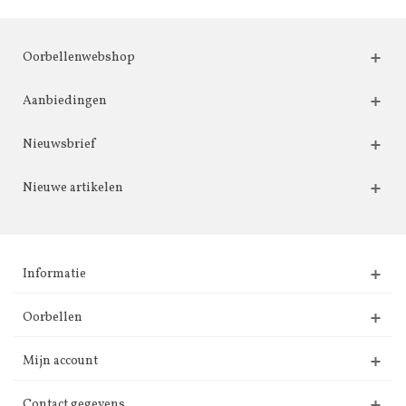
Oorbellenwebshop
Aanbiedingen
Nieuwsbrief
Nieuwe artikelen
Informatie
Oorbellen
Mijn account
Contact gegevens