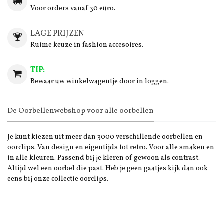
Voor orders vanaf 30 euro.
LAGE PRIJZEN
Ruime keuze in fashion accesoires.
TIP:
Bewaar uw winkelwagentje door in loggen.
De Oorbellenwebshop voor alle oorbellen
Je kunt kiezen uit meer dan 3000 verschillende oorbellen en
oorclips. Van design en eigentijds tot retro. Voor alle smaken en
in alle kleuren. Passend bij je kleren of gewoon als contrast.
Altijd wel een oorbel die past. Heb je geen gaatjes kijk dan ook
eens bij onze collectie oorclips.