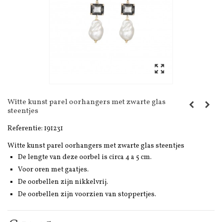
Witte kunst parel oorhangers met zwarte glas
steentjes
Referentie:
191231
Witte kunst parel oorhangers met zwarte glas steentjes
De lengte van deze oorbel is circa 4 a 5 cm.
Voor oren met gaatjes.
De oorbellen zijn nikkelvrij.
De oorbellen zijn voorzien van stoppertjes.