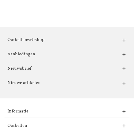
Oorbellenwebshop
Aanbiedingen
Nieuwsbrief
Nieuwe artikelen
Informatie
Oorbellen