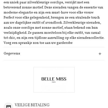
een uniek paar zilverkleurige oorclips, verrijkt met een
betoverend zonne motief. Deze sieraden vangen de essentie van
moderne elegantie en zijn een must-have voor elke vrouw
Perfect voor elke gelegenheid, brengen ze een stralende touch
aan uw dagelijkse outfit of avondlook. Zilverkleurige sieraden,
zoals onze oorclips met zonne motief, staan bekend om hun
veelzijdigheid. Ze passen moeiteloos bij elke outfit, van casual
tot chic, en zijn een tijdloze aanvulling op elke sieradencollectie.
Voeg een sprankje zon toe aan uw garderobe
Gegevens
VEILIGE BETALING