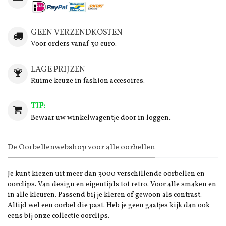
GEEN VERZENDKOSTEN
Voor orders vanaf 30 euro.
LAGE PRIJZEN
Ruime keuze in fashion accesoires.
TIP:
Bewaar uw winkelwagentje door in loggen.
De Oorbellenwebshop voor alle oorbellen
Je kunt kiezen uit meer dan 3000 verschillende oorbellen en
oorclips. Van design en eigentijds tot retro. Voor alle smaken en
in alle kleuren. Passend bij je kleren of gewoon als contrast.
Altijd wel een oorbel die past. Heb je geen gaatjes kijk dan ook
eens bij onze collectie oorclips.