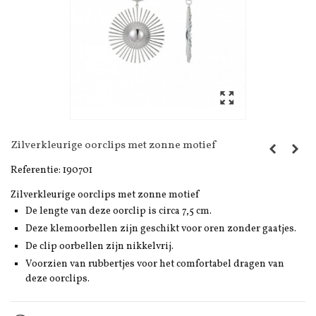
Zilverkleurige oorclips met zonne motief
Referentie:
190701
Zilverkleurige oorclips met zonne motief
De lengte van deze oorclip is circa 7,5 cm.
Deze klemoorbellen zijn geschikt voor oren zonder gaatjes.
De clip oorbellen zijn nikkelvrij.
Voorzien van rubbertjes voor het comfortabel dragen van
deze oorclips.