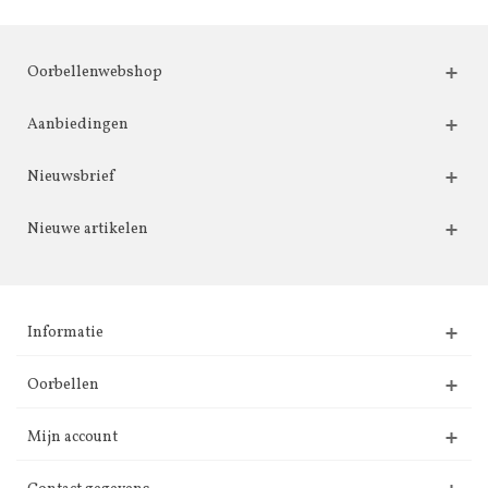
Oorbellenwebshop
Aanbiedingen
Nieuwsbrief
Nieuwe artikelen
Informatie
Oorbellen
Mijn account