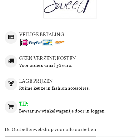
VEILIGE BETALING
GEEN VERZENDKOSTEN
Voor orders vanaf 30 euro.
LAGE PRIJZEN
Ruime keuze in fashion accesoires.
TIP:
Bewaar uw winkelwagentje door in loggen.
De Oorbellenwebshop voor alle oorbellen