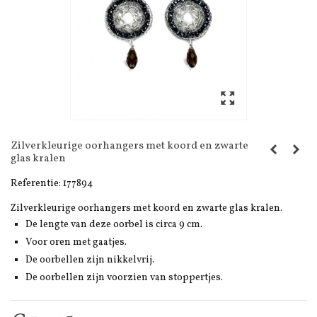
Zilverkleurige oorhangers met koord en zwarte
glas kralen
Referentie:
177894
Zilverkleurige oorhangers met koord en zwarte glas kralen.
De lengte van deze oorbel is circa 9 cm.
Voor oren met gaatjes.
De oorbellen zijn nikkelvrij.
De oorbellen zijn voorzien van stoppertjes.