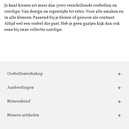
Je kunt kiezen uit meer dan 3000 verschillende oorbellen en
oorclips. Van design en eigentijds tot retro. Voor alle smaken en
in alle kleuren. Passend bij je kleren of gewoon als contrast.
Altijd wel een oorbel die past. Heb je geen gaatjes kijk dan ook
eens bij onze collectie oorclips.
Oorbellenwebshop
Aanbiedingen
Nieuwsbrief
Nieuwe artikelen