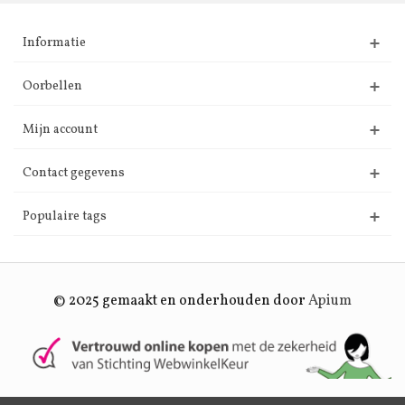
Informatie
Oorbellen
Mijn account
Contact gegevens
Populaire tags
© 2025 gemaakt en onderhouden door
Apium