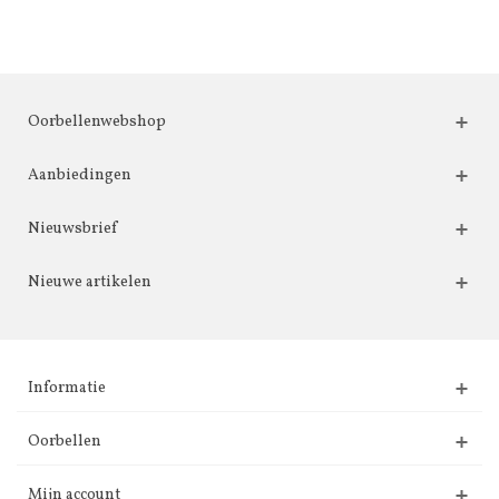
Oorbellenwebshop
Aanbiedingen
Nieuwsbrief
Nieuwe artikelen
Informatie
Oorbellen
Mijn account