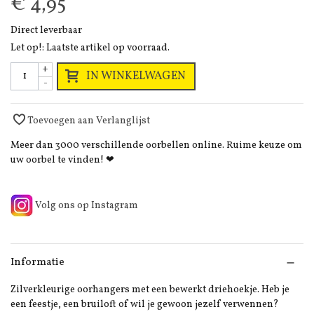
€ 4,95
Direct leverbaar
Let op!: Laatste artikel op voorraad.
+
IN WINKELWAGEN
-
Toevoegen aan Verlanglijst
Meer dan 3000 verschillende oorbellen online. Ruime keuze om
uw oorbel te vinden! ❤
Volg ons op Instagram
Informatie
Zilverkleurige oorhangers met een bewerkt driehoekje. Heb je
een feestje, een bruiloft of wil je gewoon jezelf verwennen?