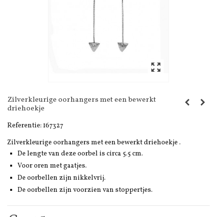
Zilverkleurige oorhangers met een bewerkt
driehoekje
Referentie:
167327
Zilverkleurige oorhangers met een bewerkt driehoekje .
De lengte van deze oorbel is circa 5.5 cm.
Voor oren met gaatjes.
De oorbellen zijn nikkelvrij.
De oorbellen zijn voorzien van stoppertjes.