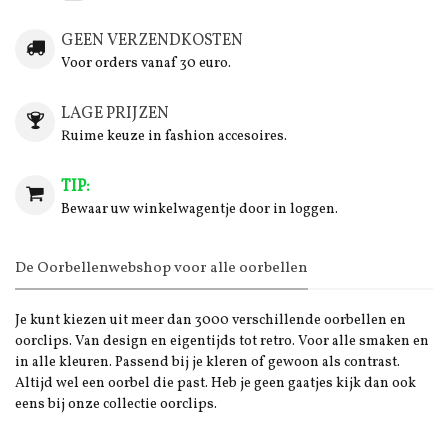
GEEN VERZENDKOSTEN
Voor orders vanaf 30 euro.
LAGE PRIJZEN
Ruime keuze in fashion accesoires.
TIP:
Bewaar uw winkelwagentje door in loggen.
De Oorbellenwebshop voor alle oorbellen
Je kunt kiezen uit meer dan 3000 verschillende oorbellen en
oorclips. Van design en eigentijds tot retro. Voor alle smaken en
in alle kleuren. Passend bij je kleren of gewoon als contrast.
Altijd wel een oorbel die past. Heb je geen gaatjes kijk dan ook
eens bij onze collectie oorclips.