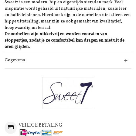
Sweet7 is een modern, hip en eigentijds sieraden merk. Veel
inspiratie wordt gehaald uit natuurlijke materialen, zoals leer
en halfedelstenen. Hierdoor krijgen de oorbellen niet alleen een
hippe uitstraling, maar zijn ze ook gemaakt van kwalitatief,
hoogwaardig materiaal.
De oorbellen zijn nikkelvrij en worden voorzien van
stoppertjes, zodat je ze comfortabel kan dragen en niet uit de
oren glijden.
Gegevens
VEILIGE BETALING