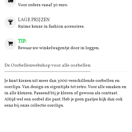
Voor orders vanaf 30 euro.
LAGE PRIJZEN
Ruime keuze in fashion accesoires.
TIP:
Bewaar uw winkelwagentje door in loggen.
De Oorbellenwebshop voor alle oorbellen
Je kunt kiezen uit meer dan 3000 verschillende oorbellen en
oorclips. Van design en eigentijds tot retro. Voor alle smaken en
in alle kleuren. Passend bij je kleren of gewoon als contrast.
Altijd wel een oorbel die past. Heb je geen gaatjes kijk dan ook
eens bij onze collectie oorclips.