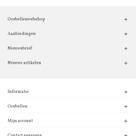
Oorbellenwebshop
Aanbiedingen
Nieuwsbrief
Nieuwe artikelen
Informatie
Oorbellen
Mijn account
Contact gegevens