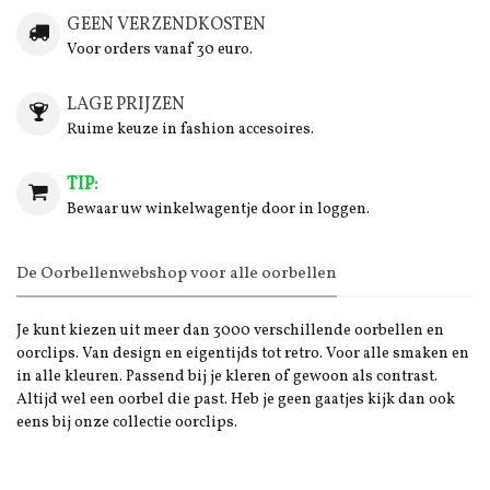
GEEN VERZENDKOSTEN
Voor orders vanaf 30 euro.
LAGE PRIJZEN
Ruime keuze in fashion accesoires.
TIP:
Bewaar uw winkelwagentje door in loggen.
De Oorbellenwebshop voor alle oorbellen
Je kunt kiezen uit meer dan 3000 verschillende oorbellen en
oorclips. Van design en eigentijds tot retro. Voor alle smaken en
in alle kleuren. Passend bij je kleren of gewoon als contrast.
Altijd wel een oorbel die past. Heb je geen gaatjes kijk dan ook
eens bij onze collectie oorclips.