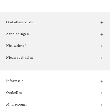
Oorbellenwebshop
Aanbiedingen
Nieuwsbrief
Nieuwe artikelen
Informatie
Oorbellen
Mijn account