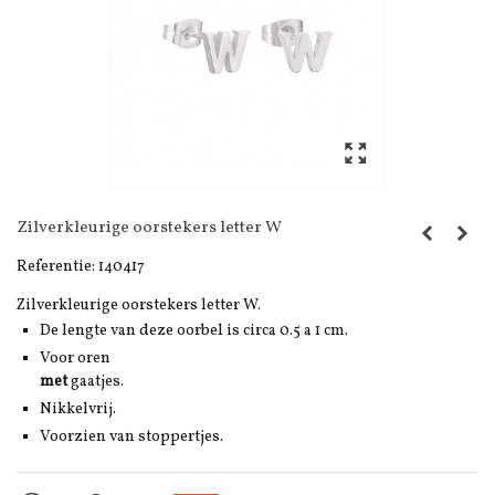
Zilverkleurige oorstekers letter W
Referentie:
140417
Zilverkleurige oorstekers letter W.
De lengte van deze oorbel is circa 0.5 a 1 cm.
Voor oren
met
gaatjes.
Nikkelvrij.
Voorzien van stoppertjes.