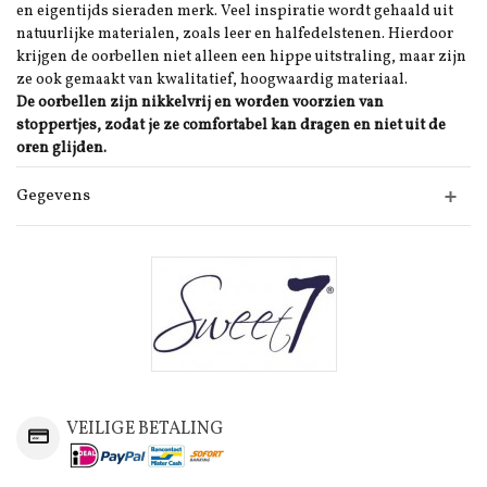
en eigentijds sieraden merk. Veel inspiratie wordt gehaald uit
natuurlijke materialen, zoals leer en halfedelstenen. Hierdoor
krijgen de oorbellen niet alleen een hippe uitstraling, maar zijn
ze ook gemaakt van kwalitatief, hoogwaardig materiaal.
De oorbellen zijn nikkelvrij en worden voorzien van
stoppertjes, zodat je ze comfortabel kan dragen en niet uit de
oren glijden.
Gegevens
VEILIGE BETALING